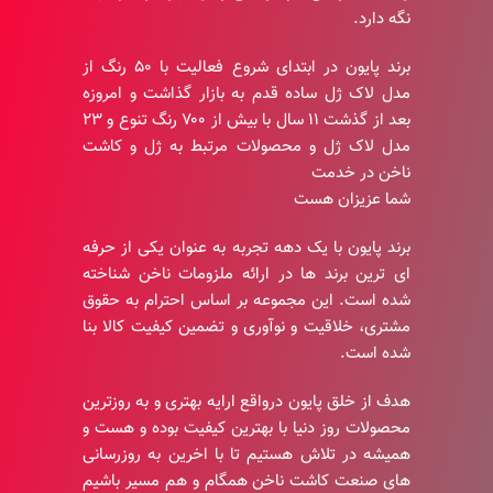
نگه دارد.
برند پایون در ابتدای شروع فعالیت با ۵۰ رنگ از
مدل لاک ژل ساده قدم به بازار گذاشت و امروزه
بعد از گذشت ۱۱ سال با بیش از ۷۰۰ رنگ تنوع و ۲۳
مدل لاک ژل و محصولات مرتبط به ژل و کاشت
ناخن در خدمت
شما عزیزان هست
برند پایون با یک دهه تجربه به عنوان یکی از حرفه
ای ترین برند ها در ارائه ملزومات ناخن شناخته
شده است. این مجموعه بر اساس احترام به حقوق
مشتری، خلاقیت و نوآوری و تضمین کیفیت کالا بنا
شده است.
هدف از خلق پایون درواقع ارایه بهتری و به روزترین
محصولات روز دنیا با بهترین کیفیت بوده و هست و
همیشه در تلاش هستیم تا با اخرین به روزرسانی
های صنعت کاشت ناخن همگام و هم مسیر باشیم