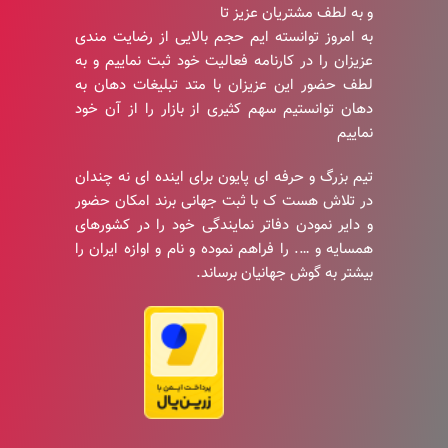
و به لطف مشتریان عزیز تا
به امروز توانسته ایم حجم بالایی از رضایت مندی
عزیزان را در کارنامه فعالیت خود ثبت نماییم و به
لطف حضور این عزیزان با متد تبلیغات دهان به
دهان توانستیم سهم کثیری از بازار را از آن خود
نماییم
تیم بزرگ و حرفه ای پایون برای اینده ای نه چندان
در تلاش هست ک با ثبت جهانی برند امکان حضور
و دایر نمودن دفاتر نمایندگی خود را در کشورهای
همسایه و …. را فراهم نموده و نام و اوازه ایران را
بیشتر به گوش جهانیان برساند.