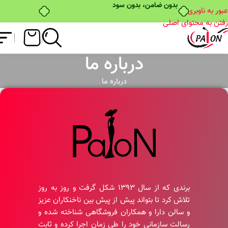
بدون ضامن، بدون سود
عبور به ناوبری
رفتن به محتوای اصلی
درباره ما
درباره ما
برندی که از سال ۱۳۹۳ شکل گرفت و روز به روز
تلاش کرد تا بتواند پیش از پیش بین ناخنکاران عزیز
و سالن دارا و همکاران فروشگاهی شناخته شده و
رسالت سازمانی خود را طی زمان اجرا کرده و ثابت