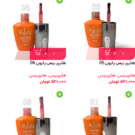
هایپر بیس پایون 05
هایپر بیس پایون 06
هایپربیس
,
هایپربیس
هایپربیس
,
هایپربیس
520,000
تومان
520,000
تومان