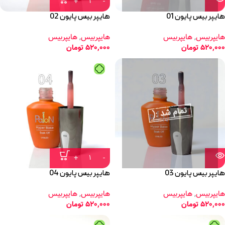
هایپر بیس پایون 01
هایپر بیس پایون 02
هایپربیس
,
هایپربیس
هایپربیس
,
هایپربیس
520,000
تومان
520,000
تومان
هایپر بیس پایون 03
هایپر بیس پایون 04
هایپربیس
,
هایپربیس
هایپربیس
,
هایپربیس
520,000
تومان
520,000
تومان