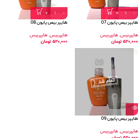
هایپر بیس پایون 07
هایپر بیس پایون 08
هایپربیس
,
هایپربیس
هایپربیس
,
هایپربیس
520,000
تومان
520,000
تومان
هایپر بیس پایون 09
هایپربیس
,
هایپربیس
520,000
تومان