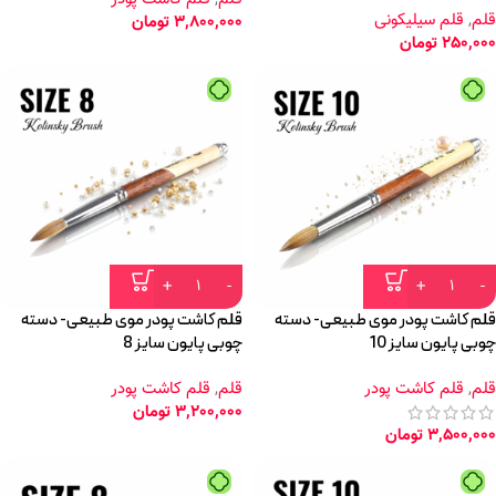
قلم
,
قلم سیلیکونی
3,800,000
تومان
250,000
تومان
قلم کاشت پودر موی طبیعی- دسته
قلم کاشت پودر موی طبیعی- دسته
چوبی پایون سایز 10
چوبی پایون سایز 8
قلم
,
قلم کاشت پودر
قلم
,
قلم کاشت پودر
3,200,000
تومان
3,500,000
تومان