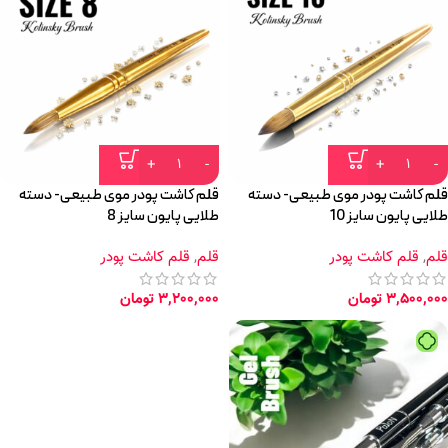
قلم کاشت پودر موی طبیعی- دسته
قلم کاشت پودر موی طبیعی- دسته
طلایی پایون سایز 10
طلایی پایون سایز 8
قلم
,
قلم کاشت پودر
قلم
,
قلم کاشت پودر
3,500,000
تومان
3,200,000
تومان