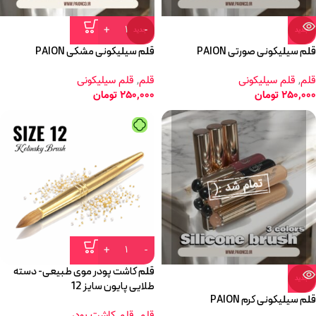
جدید
جدید
قلم سیلیکونی صورتی PAION
قلم سیلیکونی مشکی PAION
قلم
,
قلم سیلیکونی
قلم
,
قلم سیلیکونی
250,000
تومان
250,000
تومان
قلم کاشت پودر موی طبیعی- دسته
جدید
طلایی پایون سایز 12
قلم سیلیکونی کرم PAION
قلم
,
قلم کاشت پودر