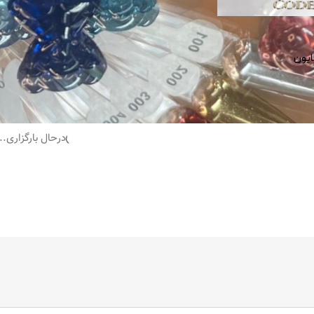
بارگیری بیشتر محصول