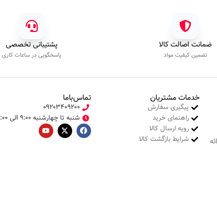
ضمانت اصالت کالا
پشتیبانی تخصصی
تضمین کیفیت مواد
پاسخگویی در ساعات کاری
خدمات مشتریان
تماس‌با‌ما
پیگیری سفارش
۰۹۲۰۳۴۰۹۲۰۰
راهنمای خرید
شنبه تا چهارشنبه ۹:۰۰ الی ۱۷:۰۰
رویه ارسال کالا
شرایط بازگشت کالا
ئه