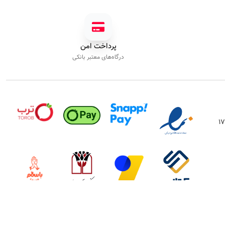
پرداخت امن
درگاه‌های معتبر بانکی