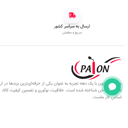
ارسال به سراسر کشور
سریع و مطمئن
مجموعه پایون با یک دهه تجربه به عنوان یکی از حرفه‌ای‌ترین برندها در ارا
ملزومات ناخن شناخته شده است. خلاقیت، نوآوری و تضمین کیفیت کالا،
اساس کار ماست.