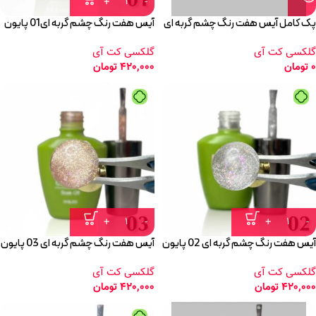
پک کامل آیس هفت رنگ چشم گربه ای
آیس هفت رنگ چشم گربه ای01 پایون
گلکسی کت آی
گلکسی کت آی
0
تومان
420,000
تومان
آیس هفت رنگ چشم گربه ای 02 پایون
آیس هفت رنگ چشم گربه ای 03 پایون
گلکسی کت آی
گلکسی کت آی
420,000
تومان
420,000
تومان