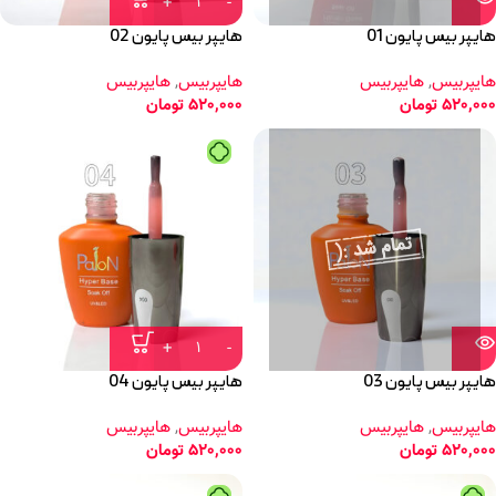
هایپر بیس پایون 01
هایپر بیس پایون 02
هایپربیس
,
هایپربیس
هایپربیس
,
هایپربیس
520,000
تومان
520,000
تومان
هایپر بیس پایون 03
هایپر بیس پایون 04
هایپربیس
,
هایپربیس
هایپربیس
,
هایپربیس
520,000
تومان
520,000
تومان