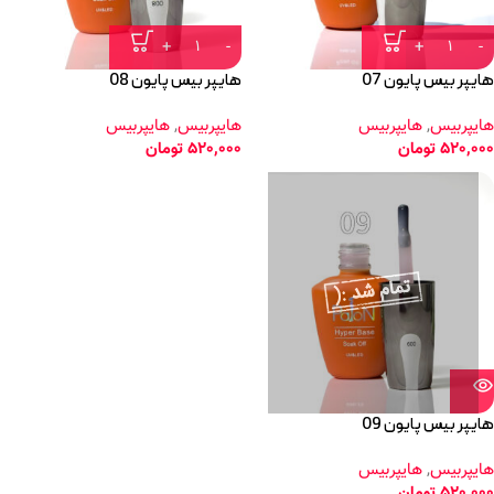
هایپر بیس پایون 07
هایپر بیس پایون 08
هایپربیس
,
هایپربیس
هایپربیس
,
هایپربیس
520,000
تومان
520,000
تومان
هایپر بیس پایون 09
هایپربیس
,
هایپربیس
520,000
تومان