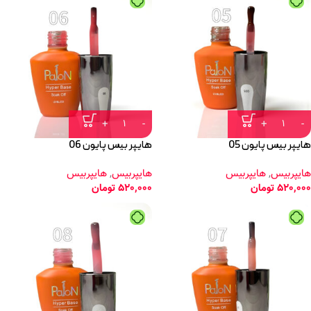
هایپر بیس پایون 05
هایپر بیس پایون 06
هایپربیس
,
هایپربیس
هایپربیس
,
هایپربیس
520,000
تومان
520,000
تومان