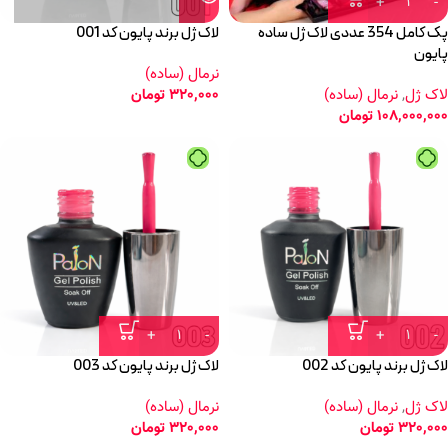
پک کامل 354 عددی لاک ژل ساده
لاک ژل برند پایون کد 001
پایون
نرمال (ساده)
لاک ژل
,
نرمال (ساده)
320,000
تومان
108,000,000
تومان
لاک ژل برند پایون کد 002
لاک ژل برند پایون کد 003
لاک ژل
,
نرمال (ساده)
نرمال (ساده)
320,000
تومان
320,000
تومان