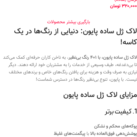
320,000
تومان
بارگیری بیشتر محصولات
لاک ژل ساده پایون: دنیایی از رنگ‌ها در یک
کاسه!
لاک ژل ساده پایون، با 401 رنگ بی‌نظیر
، به ناخن کاران حرفه‌ای کمک می‌کند
تا بی‌دغدغه، طیف وسیعی از خدمات را به مشتریان خود ارائه دهند. دیگر
نیازی به صرف وقت و هزینه برای یافتن رنگ‌های خاص و برندهای مختلف
نیست. با پایون، تنوع بی‌نظیر رنگ‌ها در دسترس شماست!
مزایای لاک ژل ساده پایون
1. کیفیت برتر
پوکه‌های محکم و نشکن
پوشش‌دهی فوق‌العاده بالا
با
پیگمنت‌های غلیظ