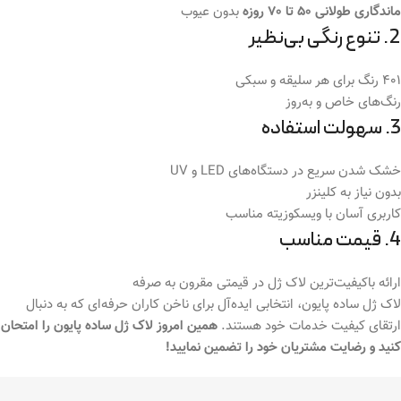
ماندگاری طولانی 50 تا 70 روزه
بدون عیوب
2. تنوع رنگی بی‌نظیر
401 رنگ برای هر سلیقه و سبکی
رنگ‌های خاص و به‌روز
3. سهولت استفاده
خشک شدن سریع در دستگاه‌های LED و UV
بدون نیاز به کلینزر
کاربری آسان با ویسکوزیته مناسب
4. قیمت مناسب
ارائه باکیفیت‌ترین لاک ژل در قیمتی مقرون به صرفه
لاک ژل ساده پایون، انتخابی ایده‌آل برای ناخن کاران حرفه‌ای که به دنبال
ارتقای کیفیت خدمات خود هستند.
همین امروز لاک ژل ساده پایون را امتحان
کنید و رضایت مشتریان خود را تضمین نمایید!