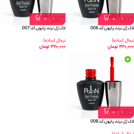
لاک ژل برند پایون کد 006
لاک ژل برند پایون کد 007
نرمال (ساده)
نرمال (ساده)
320,000
تومان
320,000
تومان
لاک ژل برند پایون کد 008
نرمال (ساده)