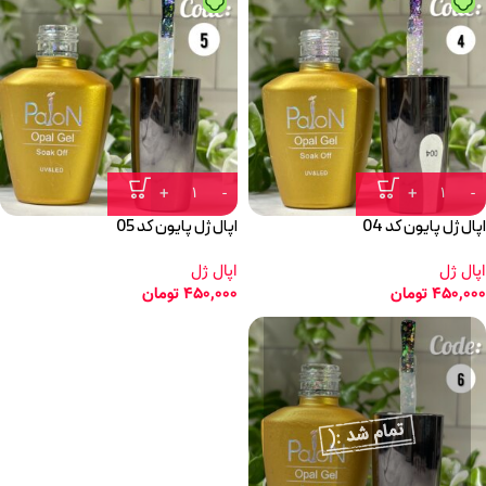
اپال ژل پایون کد 04
اپال ژل پایون کد 05
اپال ژل
اپال ژل
450,000
تومان
450,000
تومان