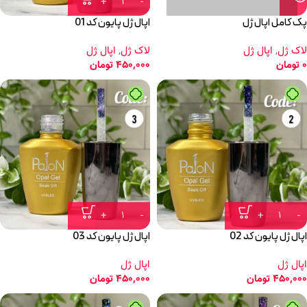
پک کامل اپال ژل
اپال ژل پایون کد 01
لاک ژل
,
اپال ژل
لاک ژل
,
اپال ژل
0
تومان
450,000
تومان
اپال ژل پایون کد 02
اپال ژل پایون کد 03
اپال ژل
اپال ژل
450,000
تومان
450,000
تومان