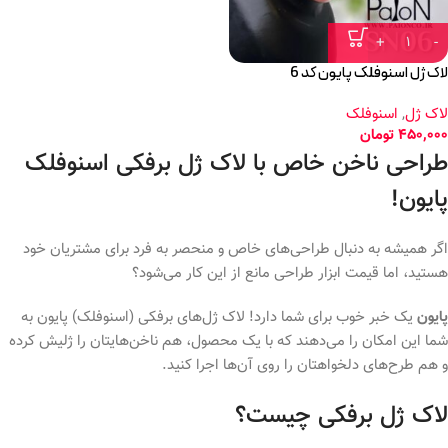
لاک ژل اسنوفلک پایون کد 6
لاک ژل
,
اسنوفلک
450,000
تومان
طراحی ناخن خاص با لاک ژل برفکی اسنوفلک
پایون!
اگر همیشه به دنبال طراحی‌های خاص و منحصر به فرد برای مشتریان خود
هستید، اما قیمت ابزار طراحی مانع از این کار می‌شود؟
پایون
یک خبر خوب برای شما دارد! لاک ژل‌های برفکی (اسنوفلک) پایون به
شما این امکان را می‌دهند که با یک محصول، هم ناخن‌هایتان را ژلیش کرده
و هم طرح‌های دلخواهتان را روی آن‌ها اجرا کنید.
لاک ژل برفکی چیست؟