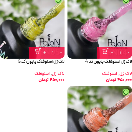
لاک ژل اسنوفلک پایون کد 4
لاک ژل اسنوفلک پایون کد 5
لاک ژل
,
اسنوفلک
لاک ژل
,
اسنوفلک
450,000
تومان
450,000
تومان