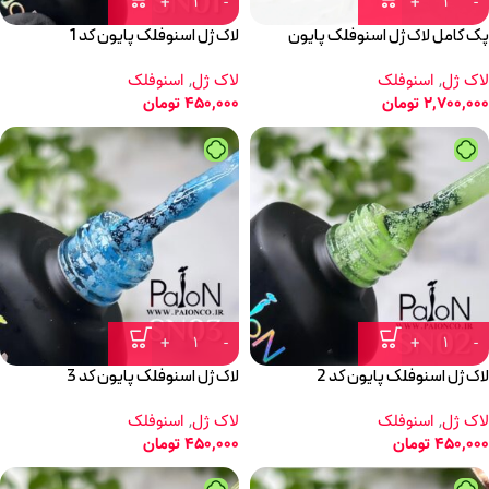
پک کامل لاک ژل اسنوفلک پایون
لاک ژل اسنوفلک پایون کد 1
لاک ژل
,
اسنوفلک
لاک ژل
,
اسنوفلک
2,700,000
تومان
450,000
تومان
لاک ژل اسنوفلک پایون کد 2
لاک ژل اسنوفلک پایون کد 3
لاک ژل
,
اسنوفلک
لاک ژل
,
اسنوفلک
450,000
تومان
450,000
تومان