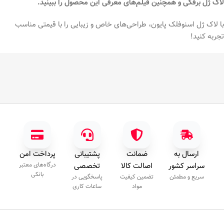
لاک ژل برفکی و همچنین فیلم‌های معرفی این محصول را ببینید.
با لاک ژل اسنوفلک پایون، طراحی‌های خاص و زیبایی را با قیمتی مناسب
تجربه کنید!
ارسال به
ضمانت
پشتیبانی
پرداخت امن
سراسر کشور
اصالت کالا
تخصصی
درگاه‌های معتبر
بانکی
سریع و مطمئن
تضمین کیفیت
پاسخگویی در
مواد
ساعات کاری