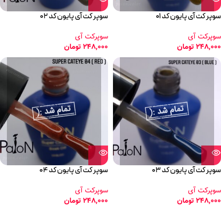
سوپر کت آی پایون کد ۰۱
سوپر کت آی پایون کد ۰۲
سوپرکت آی
سوپرکت آی
248,000
تومان
248,000
تومان
سوپر کت آی پایون کد ۰۳
سوپر کت آی پایون کد ۰۴
سوپرکت آی
سوپرکت آی
248,000
تومان
248,000
تومان