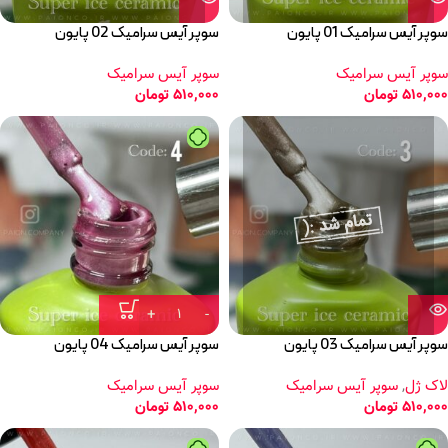
سوپر آیس سرامیک 01 پایون
سوپر آیس سرامیک 02 پایون
سوپر آیس سرامیک
سوپر آیس سرامیک
510,000
تومان
510,000
تومان
سوپر آیس سرامیک 03 پایون
سوپر آیس سرامیک 04 پایون
لاک ژل
,
سوپر آیس سرامیک
سوپر آیس سرامیک
510,000
تومان
510,000
تومان