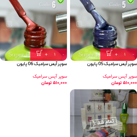
سوپر آیس سرامیک 05 پایون
سوپر آیس سرامیک 06 پایون
سوپر آیس سرامیک
سوپر آیس سرامیک
510,000
تومان
510,000
تومان