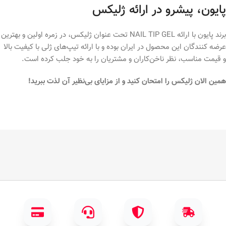
پایون، پیشرو در ارائه ژلیکس
برند پایون با ارائه NAIL TIP GEL تحت عنوان ژلیکس، در زمره اولین و بهترین
عرضه کنندگان این محصول در ایران بوده و با ارائه تیپ‌های ژلی با کیفیت بالا
و قیمت مناسب، نظر ناخن‌کاران و مشتریان را به خود جلب کرده است.
همین الان ژلیکس را امتحان کنید و از مزایای بی‌نظیر آن لذت ببرید!