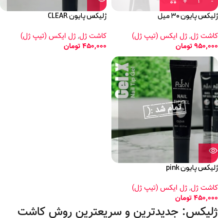
ژلیکس پایون ۳۰ میل
ژلیکس پایون CLEAR
کاشت ژل
,
ژل ایکس (تیپ ژل)
کاشت ژل
,
ژل ایکس (تیپ ژل)
950,000
تومان
450,000
تومان
ژلیکس پایون pink
کاشت ژل
,
ژل ایکس (تیپ ژل)
450,000
تومان
ژلیکس: جدیدترین و سریعترین روش کاشت