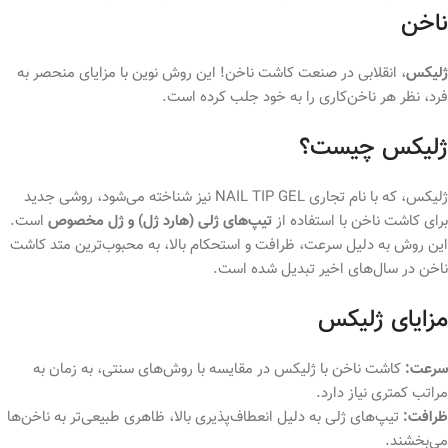
ناخن
ژلیکس
، انقلابی در صنعت کاشت ناخن! این روش نوین با مزایای منحصر به
فرد، نظر هر ناخن‌کاری را به خود جلب کرده است.
ژلیکس چیست؟
ژلیکس، که با نام تجاری NAIL TIP GEL نیز شناخته می‌شود، روشی جدید
برای کاشت ناخن با استفاده از
تیپ‌های ژلی (هارد ژل) و ژل مخصوص
است.
این روش به دلیل سرعت، ظرافت و استحکام بالا، به محبوب‌ترین متد کاشت
ناخن در سال‌های اخیر تبدیل شده است.
مزایای ژلیکس
سرعت:
کاشت ناخن با ژلیکس در مقایسه با روش‌های سنتی، به زمان به
مراتب کمتری نیاز دارد.
ظرافت:
تیپ‌های ژلی به دلیل انعطاف‌پذیری بالا، ظاهری طبیعی‌تر به ناخن‌ها
می‌بخشند.