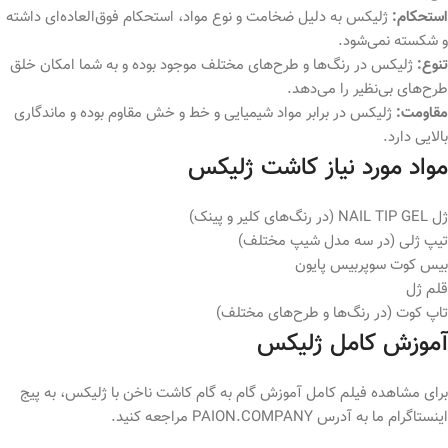
استحکام:
ژلیکس به دلیل ضخامت و نوع مواد، استحکام فوق‌العاده‌ای داشته
و شکسته نمی‌شود.
تنوع:
ژلیکس در رنگ‌ها و طرح‌های مختلف موجود بوده و به شما امکان خلق
طرح‌های بی‌نظیر را می‌دهد.
مقاومت:
ژلیکس در برابر مواد شیمیایی و خط و خش مقاوم بوده و ماندگاری
بالایی دارد.
مواد مورد نیاز کاشت ژلیکس
ژل NAIL TIP GEL (در رنگ‌های کلیر و پینک)
تیپ ژلی (در سه مدل شیپ مختلف)
بیس کوت سوپربیس پایون
قلم ژل
تاپ کوت (در رنگ‌ها و طرح‌های مختلف)
آموزش کامل ژلیکس
برای مشاهده فیلم کامل آموزش گام به گام کاشت ناخن با ژلیکس، به پیج
اینستاگرام ما به آدرس PAION.COMPANY مراجعه کنید.