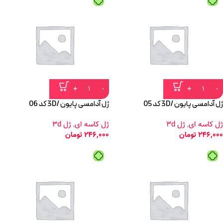
ژل آدامسی پایون /3D کد 05
ژل آدامسی پایون /3D کد 06
ژل کاسه ای
,
ژل 3d
ژل کاسه ای
,
ژل 3d
246,000
تومان
246,000
تومان