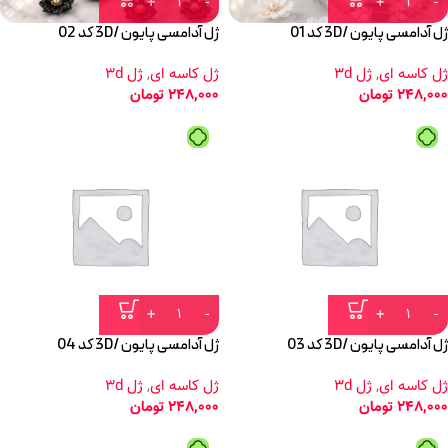
ژل آدامسی پایون /3D کد 01
ژل آدامسی پایون /3D کد 02
ژل کاسه ای
,
ژل 3d
ژل کاسه ای
,
ژل 3d
248,000
تومان
248,000
تومان
ژل آدامسی پایون /3D کد 03
ژل آدامسی پایون /3D کد 04
ژل کاسه ای
,
ژل 3d
ژل کاسه ای
,
ژل 3d
248,000
تومان
248,000
تومان