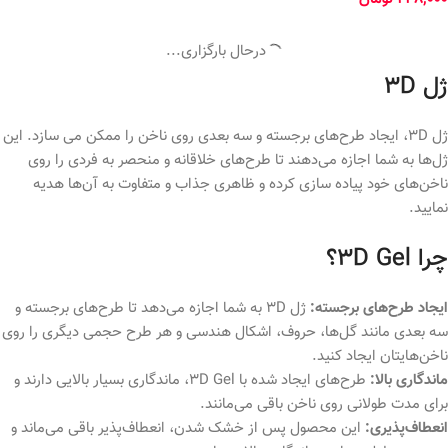
بارگیری بیشتر محصولات
ژل 3D
ژل 3D، ایجاد طرح‌های برجسته و سه بعدی روی ناخن را ممکن می سازد. این
ژل‌ها به شما اجازه می‌دهند تا طرح‌های خلاقانه و منحصر به فردی را روی
ناخن‌های خود پیاده سازی کرده و ظاهری جذاب و متفاوت به آن‌ها هدیه
نمایید.
چرا 3D Gel؟
ایجاد طرح‌های برجسته:
ژل 3D به شما اجازه می‌دهد تا طرح‌های برجسته و
سه بعدی مانند گل‌ها، حروف، اشکال هندسی و هر طرح حجمی دیگری را روی
ناخن‌هایتان ایجاد کنید.
ماندگاری بالا:
طرح‌های ایجاد شده با 3D Gel، ماندگاری بسیار بالایی دارند و
برای مدت طولانی روی ناخن باقی می‌مانند.
انعطاف‌پذیری:
این محصول پس از خشک شدن، انعطاف‌پذیر باقی می‌ماند و
به همین دلیل، دوام و ماندگاری بالایی دارد.