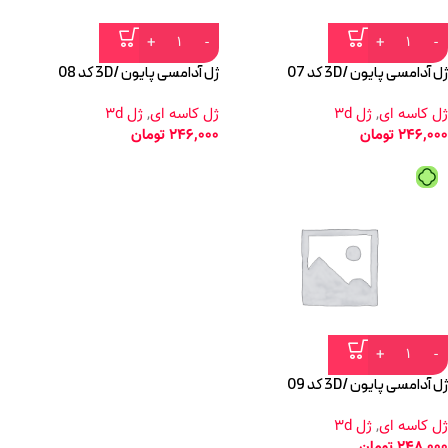
ژل آدامسی پایون /3D کد 07
ژل آدامسی پایون /3D کد 08
ژل کاسه ای
,
ژل 3d
ژل کاسه ای
,
ژل 3d
246,000
تومان
246,000
تومان
ژل آدامسی پایون /3D کد 09
ژل کاسه ای
,
ژل 3d
248,000
تومان