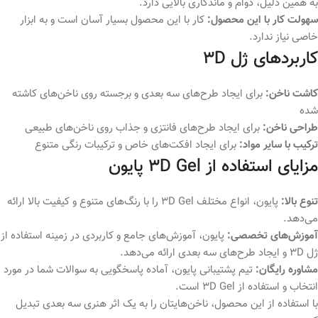
سهولت کار با این محصول:
کار با این محصول بسیار آسان است و به ابزار
خاصی نیاز ندارد.
کاربردهای ژل 3D
کاشت ناخن:
برای ایجاد طرح‌های سه بعدی و برجسته روی ناخن‌های کاشته
شده
طراحی ناخن:
برای ایجاد طرح‌های فانتزی و جذاب روی ناخن‌های طبیعی
ترکیب با سایر مواد:
برای ایجاد افکت‌های خاص و ترکیبات رنگی متنوع
مزایای استفاده از 3D Gel پایون
تنوع بالا:
پایون، انواع مختلف 3D Gel را با رنگ‌های متنوع و کیفیت بالا ارائه
می‌دهد.
آموزش‌های تخصصی:
پایون، آموزش‌های جامع و کاربردی در زمینه استفاده از
ژل 3D و ایجاد طرح‌های سه بعدی ارائه می‌دهد.
مشاوره رایگان:
تیم پشتیبانی پایون، آماده پاسخگویی به سوالات شما در مورد
انتخاب و استفاده از 3D Gel است.
با استفاده از این محصول، ناخن‌هایتان را به یک اثر هنری سه بعدی تبدیل
کنید.