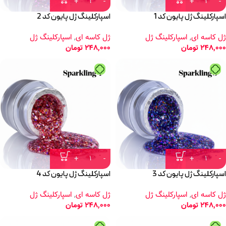
اسپارکلینگ ژل پایون کد 1
اسپارکلینگ ژل پایون کد 2
ژل کاسه ای
,
اسپارکلینگ ژل
ژل کاسه ای
,
اسپارکلینگ ژل
248,000
تومان
248,000
تومان
اسپارکلینگ ژل پایون کد 3
اسپارکلینگ ژل پایون کد 4
ژل کاسه ای
,
اسپارکلینگ ژل
ژل کاسه ای
,
اسپارکلینگ ژل
248,000
تومان
248,000
تومان