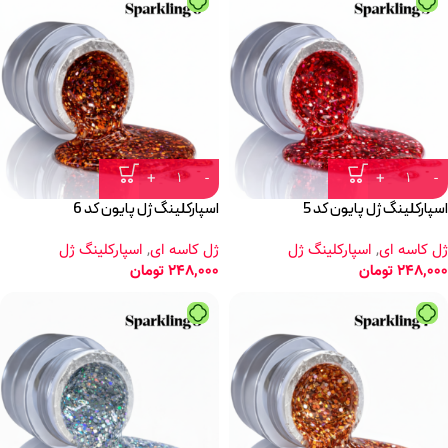
اسپارکلینگ ژل پایون کد 5
اسپارکلینگ ژل پایون کد 6
ژل کاسه ای
,
اسپارکلینگ ژل
ژل کاسه ای
,
اسپارکلینگ ژل
248,000
تومان
248,000
تومان