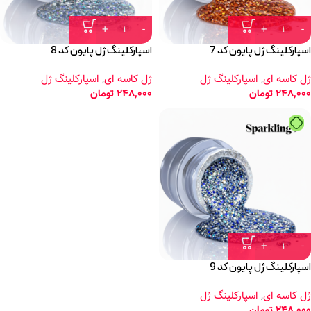
اسپارکلینگ ژل پایون کد 7
اسپارکلینگ ژل پایون کد 8
ژل کاسه ای
,
اسپارکلینگ ژل
ژل کاسه ای
,
اسپارکلینگ ژل
248,000
تومان
248,000
تومان
اسپارکلینگ ژل پایون کد 9
ژل کاسه ای
,
اسپارکلینگ ژل
248,000
تومان