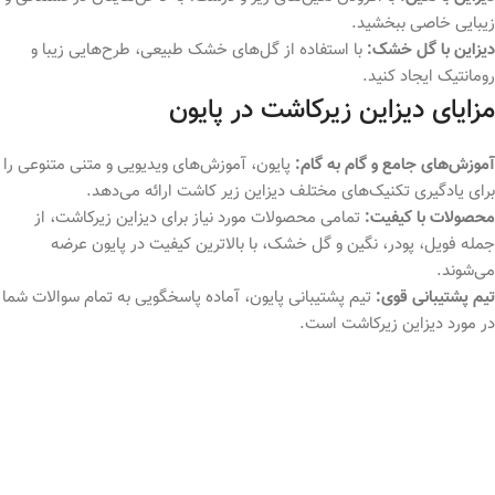
زیبایی خاصی ببخشید.
دیزاین با گل خشک:
با استفاده از گل‌های خشک طبیعی، طرح‌هایی زیبا و
رومانتیک ایجاد کنید.
مزایای دیزاین زیرکاشت در پایون
آموزش‌های جامع و گام به گام:
پایون، آموزش‌های ویدیویی و متنی متنوعی را
برای یادگیری تکنیک‌های مختلف دیزاین زیر کاشت ارائه می‌دهد.
محصولات با کیفیت:
تمامی محصولات مورد نیاز برای دیزاین زیرکاشت، از
جمله فویل، پودر، نگین و گل خشک، با بالاترین کیفیت در پایون عرضه
می‌شوند.
تیم پشتیبانی قوی:
تیم پشتیبانی پایون، آماده پاسخگویی به تمام سوالات شما
در مورد دیزاین زیرکاشت است.