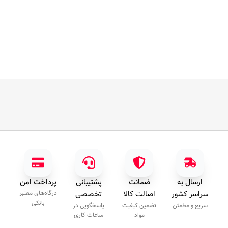
ارسال به
ضمانت
پشتیبانی
پرداخت امن
سراسر کشور
اصالت کالا
تخصصی
درگاه‌های معتبر
بانکی
سریع و مطمئن
تضمین کیفیت
پاسخگویی در
مواد
ساعات کاری