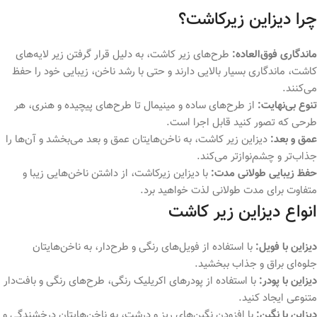
چرا دیزاین زیرکاشت؟
ماندگاری فوق‌العاده:
طرح‌های زیر کاشت، به دلیل قرار گرفتن زیر لایه‌های
کاشت، ماندگاری بسیار بالایی دارند و حتی با رشد ناخن، زیبایی خود را حفظ
می‌کنند.
تنوع بی‌نهایت:
از طرح‌های ساده و مینیمال تا طرح‌های پیچیده و هنری، هر
طرحی که تصور کنید قابل اجرا است.
عمق و بعد:
دیزاین زیر کاشت، به ناخن‌هایتان عمق و بعد می‌بخشد و آن‌ها را
جذاب‌تر و چشم‌نوازتر می‌کند.
حفظ زیبایی طولانی مدت:
با دیزاین زیرکاشت، از داشتن ناخن‌هایی زیبا و
متفاوت برای مدت طولانی لذت خواهید برد.
انواع دیزاین زیر کاشت
دیزاین با فویل:
با استفاده از فویل‌های رنگی و طرح‌دار، به ناخن‌هایتان
جلوه‌ای براق و جذاب ببخشید.
دیزاین با پودر:
با استفاده از پودرهای اکریلیک رنگی، طرح‌های رنگی و بافت‌دار
متنوعی ایجاد کنید.
دیزاین با نگین:
با افزودن نگین‌های ریز و درشت، به ناخن‌هایتان درخشندگی و