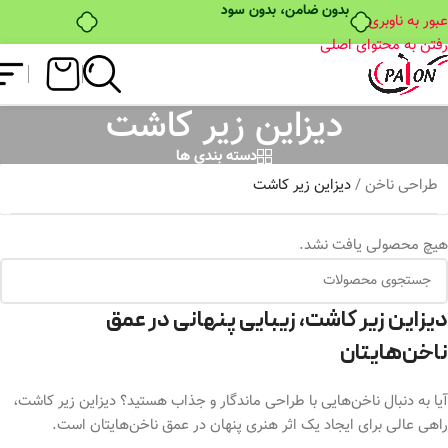
بدون ضامن، بدون سود
عبور به ناوبری
رفتن به محتوای اصلی
دیزاین زیر کاشت
دسته بندی ها
طراحی ناخن
/
دیزاین زیر کاشت
هیچ محصولی یافت نشد.
دیزاین زیر کاشت، زیبایی پنهانی در عمق
ناخن‌هایتان
آیا به دنبال ناخن‌هایی با طراحی ماندگار و جذاب هستید؟ دیزاین زیر کاشت،
راهی عالی برای ایجاد یک اثر هنری پنهان در عمق ناخن‌هایتان است.