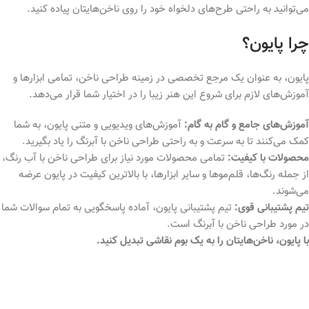
می‌توانید به راحتی طرح‌های دلخواه خود را روی ناخن‌هایتان پیاده کنید.
چرا پایون؟
پایون، به عنوان یک مرجع تخصصی در زمینه طراحی ناخن، تمامی ابزارها و
آموزش‌های لازم برای شروع این هنر زیبا را در اختیار شما قرار می‌دهد.
آموزش‌های جامع و گام به گام:
آموزش‌های ویدیویی و متنی پایون، به شما
کمک می‌کنند تا به سرعت و به راحتی طراحی ناخن با آبرنگ را یاد بگیرید.
محصولات با کیفیت:
تمامی محصولات مورد نیاز برای طراحی ناخن با آب رنگ،
از جمله رنگ‌ها، قلم‌موها و سایر ابزارها، با بالاترین کیفیت در پایون عرضه
می‌شوند.
تیم پشتیبانی قوی:
تیم پشتیبانی پایون، آماده پاسخگویی به تمام سوالات شما
در مورد طراحی ناخن با آبرنگ است.
با پایون، ناخن‌هایتان را به یک بوم نقاشی تبدیل کنید.