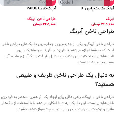
آبرنگ متالیک پایون 01
آبرنگ کد 02 PAION
آبرنگ
طراحی ناخن
,
آبرنگ
248,000
تومان
248,000
تومان
طراحی ناخن آبرنگ
طراحی ناخن آبرنگی، یکی از جدیدترین و جذاب‌ترین تکنیک‌های طراحی ناخن
است که به شما اجازه می‌دهد تا طرح‌های ظریف و رومانتیک را روی
ناخن‌هایتان ایجاد کنید. این تکنیک، به دلیل ظرافت و رنگ‌آمیزی ملایم آن،
بسیار محبوب شده است.
به دنبال یک طراحی ناخن ظریف و طبیعی
هستید؟
طراحی ناخن با آبرنگ، راهی عالی برای ایجاد یک اثر هنری منحصر به فرد روی
ناخن‌هایتان است. این تکنیک، به شما امکان می‌دهد تا با استفاده از رنگ‌های
ملایم و ترکیبات بی‌نهایت، ناخن‌هایی زیبا و چشم‌نواز داشته باشید.