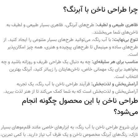
چرا طراحی ناخن با آبرنگ؟
ظاهری طبیعی و لطیف:
طرح‌های آبرنگی، ظاهری بسیار طبیعی و لطیف به
ناخن‌های شما می‌بخشند.
تنوع بی‌نهایت:
با آب رنگ، می‌توانید طرح‌های بسیار متنوعی را ایجاد کنید. از
طرح‌های ساده و مینیمال تا طرح‌های پیچیده و هنری، همه چیز امکان‌پذیر
است.
مناسب برای هر سلیقه‌ای:
چه به دنبال یک طراحی ظریف و روزانه باشید و چه
بخواهید برای یک مهمانی خاص، ناخن‌هایتان را زیباتر کنید، آبرنگ بهترین
انتخاب است.
آرامش‌بخش و لذت‌بخش:
فرآیند طراحی ناخن با آب رنگ، یک تجربه
آرامش‌بخش و لذت‌بخش است که به شما کمک می‌کند تا از هنر لذت ببرید.
طراحی ناخن با این محصول چگونه انجام
می‌شود؟
برای شروع طراحی ناخن با آب رنگ، به ابزارهای خاصی مانند قلم‌موهای بسیار
نازک، رنگ‌های آبرنگ مخصوص ناخن و یک ظرف آب نیاز دارید. با کمی تمرین،