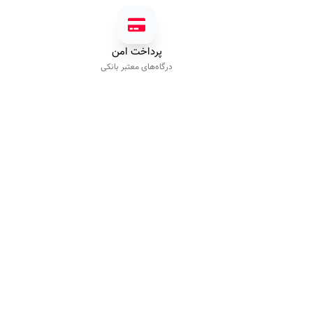
پرداخت امن
درگاه‌های معتبر بانکی
پیگیری سفارش
راهنمای خرید
رویه ارسال کالا