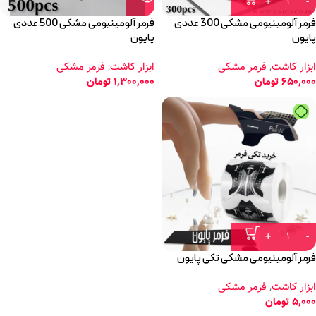
فرمر آلومینیومی مشکی 300 عددی
فرمر آلومینیومی مشکی 500 عددی
پایون
پایون
ابزار کاشت
,
فرمر مشکی
ابزار کاشت
,
فرمر مشکی
650,000
تومان
1,300,000
تومان
فرمر آلومینیومی مشکی تکی پایون
ابزار کاشت
,
فرمر مشکی
5,000
تومان