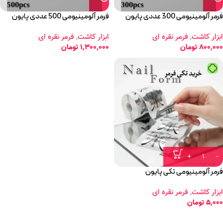
فرمر آلومینیومی 300 عددی پایون
فرمر آلومینیومی 500 عددی پایون
ابزار کاشت
,
فرمر نقره ای
ابزار کاشت
,
فرمر نقره ای
800,000
تومان
1,300,000
تومان
فرمر آلومینیومی تکی پایون
ابزار کاشت
,
فرمر نقره ای
5,000
تومان