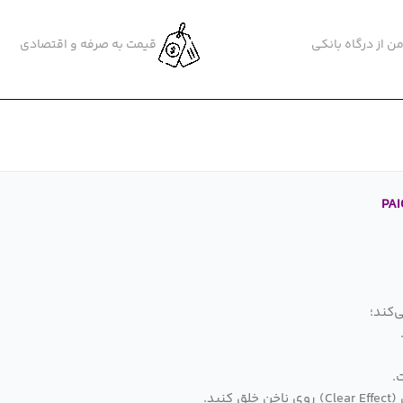
ن از درگاه بانکی
قیمت به صرفه و اقتصادی
‌کند؛
.
نید.