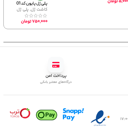
3
تومان
320,000
تومان
پرداخت امن
درگاه‌های معتبر بانکی