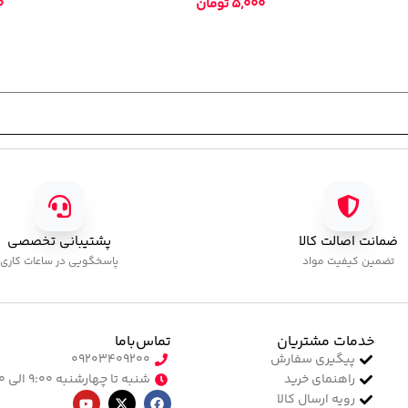
520,000
تومان
20,000
ضمانت اصالت کالا
پشتیبانی تخصصی
تضمین کیفیت مواد
پاسخگویی در ساعات کاری
خدمات مشتریان
تماس‌با‌ما
پیگیری سفارش
۰۹۲۰۳۴۰۹۲۰۰
راهنمای خرید
شنبه تا چهارشنبه ۹:۰۰ الی ۱۷:۰۰
رویه ارسال کالا