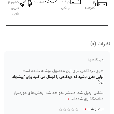
از
درگاه
اقتصادی
کشور از
کارخانه
بانکی
طریق
باربری
نظرات (0)
دیدگاهها
هیچ دیدگاهی برای این محصول نوشته نشده است.
اولین نفری باشید که دیدگاهی را ارسال می کنید برای “پیشنهاد
روز”
نشانی ایمیل شما منتشر نخواهد شد.
بخش‌های موردنیاز
*
علامت‌گذاری شده‌اند
*
امتیاز شما