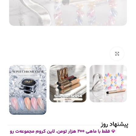
بزرگنمایی تصویر
پیشنهاد روز
💎
فقط با ماهی ۲۰۰ هزار تومن، لاین کروم مجموعه‌ت رو