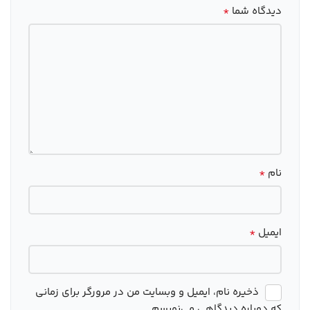
*
دیدگاه شما
*
نام
*
ایمیل
ذخیره نام، ایمیل و وبسایت من در مرورگر برای زمانی
که دوباره دیدگاهی می‌نویسم.