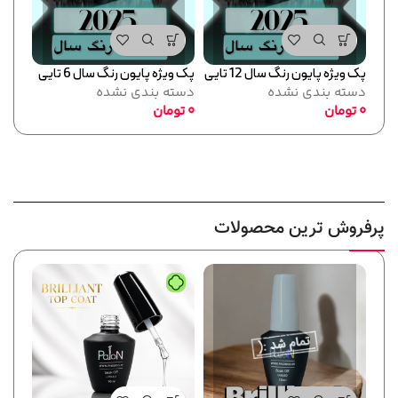
پک ویژه پایون رنگ سال 12 تایی
پک ویژه پایون رنگ سال 6 تایی
دسته بندی نشده
دسته بندی نشده
0
تومان
0
تومان
پرفروش ترین محصولات