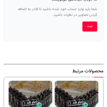
شما باید وارد حساب خود شده باشید تا قادر به اضافه
کردن تصاویر در نظرات باشید.
محصولات مرتبط