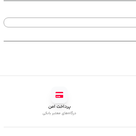
پرداخت امن
درگاه‌های معتبر بانکی