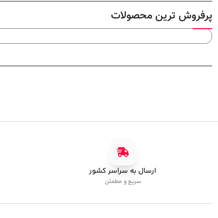
پرفروش ترین محصولات
ارسال به سراسر کشور
سریع و مطمئن