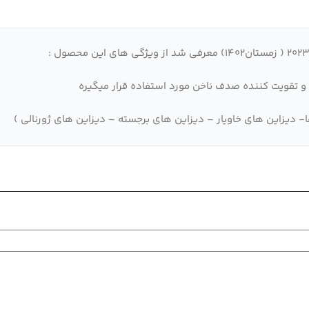
و تقویت کننده صدف ناخن مورد استفاده قرار میگیره
یزاین های خاویار – دیزاین های برجسته – دیزاین های ژورنالی )