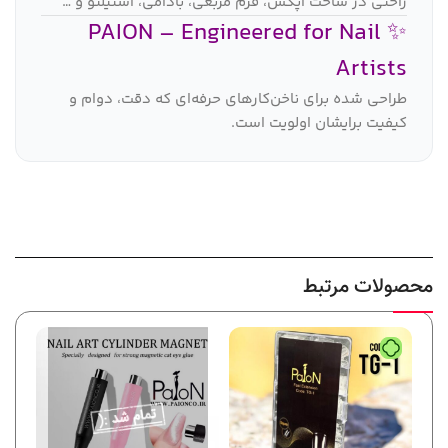
راحتی در ساخت اپکس، فرم مربعی، بادامی، استیلتو و …
✨ PAION – Engineered for Nail
Artists
طراحی شده برای ناخن‌کارهای حرفه‌ای که دقت، دوام و
کیفیت برایشان اولویت است.
محصولات مرتبط