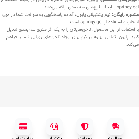
springy gel و ایجاد طرح‌های سه بعدی ارائه می‌دهد.
مشاوره رایگان:
تیم پشتیبانی پایون، آماده پاسخگویی به سوالات شما در مورد
انتخاب و استفاده از springy gel است.
با استفاده از این محصول، ناخن‌هایتان را به یک اثر هنری سه بعدی تبدیل
کنید. پایون، تمامی ابزارهای لازم برای ایجاد ناخن‌های رویایی شما را فراهم
می‌کند.
ارسال به
ضمانت
پشتیبانی
پرداخت امن