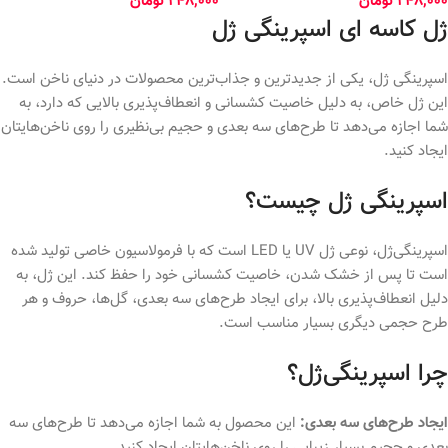
248,000
تومان
248,000
تومان
ژل کاسه ای اسپرینگی ژل
اسپرینگی ژل، یکی از جدیدترین و جذاب‌ترین محصولات در دنیای ناخن است.
این ژل خاص، به دلیل خاصیت کشسانی و انعطاف‌پذیری بالایی که دارد، به
شما اجازه می‌دهد تا طرح‌های سه بعدی و حجیم بی‌نظیری را روی ناخن‌هایتان
ایجاد کنید.
اسپرینگی ژل چیست؟
اسپرینگی‌ژل، نوعی ژل UV یا LED است که با فرمولاسیون خاصی تولید شده
است تا پس از خشک شدن، خاصیت کشسانی خود را حفظ کند. این ژل، به
دلیل انعطاف‌پذیری بالا، برای ایجاد طرح‌های سه بعدی، گل‌ها، حروف و هر
طرح حجمی دیگری بسیار مناسب است.
چرا اسپرینگی‌ژل؟
ایجاد طرح‌های سه بعدی:
این محصول به شما اجازه می‌دهد تا طرح‌های سه
بعدی و حجیم بسیار زیبایی را روی ناخن‌هایتان ایجاد کنید.