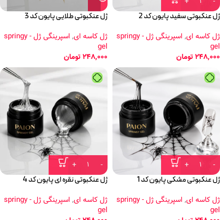
ژل عنکبوتی سفید پایون کد 2
ژل عنکبوتی طلایی پایون کد 3
ژل کاسه ای
,
اسپرینگی ژل - springy
ژل کاسه ای
,
اسپرینگی ژل - springy
gel
gel
248,000
تومان
248,000
تومان
ژل عنکبوتی مشکی پایون کد 1
ژل عنکبوتی نقره ای پایون کد 4
ژل کاسه ای
,
اسپرینگی ژل - springy
ژل کاسه ای
,
اسپرینگی ژل - springy
gel
gel