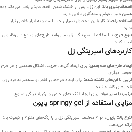
انعطاف‌پذیری بالا:
این ژل، پس از خشک شدن، انعطاف‌پذیر باقی می‌ماند و به
همین دلیل، دوام و ماندگاری بالایی دارد.
استفاده راحت:
کار بااین محصول بسیار راحت است و به ابزار خاصی نیاز
ندارد.
تنوع طرح:
با استفاده از اسپرینگی ژل، می‌توانید طرح‌های متنوع و بی‌نظیری را
ایجاد کنید.
کاربردهای اسپرینگی ژل
ایجاد طرح‌های سه بعدی:
برای ایجاد گل‌ها، حروف، اشکال هندسی و هر طرح
حجمی دیگری
تزیین ناخن‌های کاشته شده:
برای ایجاد طرح‌های خاص و منحصر به فرد روی
ناخن‌های کاشته شده
ترکیب با سایر مواد:
برای ایجاد افکت‌های خاص و ترکیبات رنگی متنوع
مزایای استفاده از springy gel پایون
تنوع بالا:
پایون، انواع مختلف اسپرینگی ژل را با رنگ‌های متنوع و کیفیت بالا
ارائه می‌دهد.
آموزش‌های تخصصی:
پایون، آموزش‌های جامع و کاربردی در زمینه استفاده از