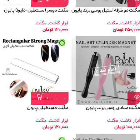
مگنت دو طرفه استیل روسی برند پایون
مگنت دوسر (مستطیل-دایره) پایون
ابزار کاشت
,
مگنت
ابزار کاشت
,
مگنت
250,000
تومان
120,000
تومان
مگنت مدادی روسی برند پایون
مگنت مستطیلی پایون
ابزار کاشت
,
مگنت
ابزار کاشت
,
مگنت
100,000
تومان
120,000
تومان