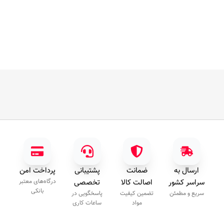
ارسال به
ضمانت
پشتیبانی
پرداخت امن
سراسر کشور
اصالت کالا
تخصصی
درگاه‌های معتبر
بانکی
سریع و مطمئن
تضمین کیفیت
پاسخگویی در
مواد
ساعات کاری