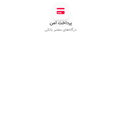
پرداخت امن
درگاه‌های معتبر بانکی
پیگیری سفارش
راهنمای خرید
رویه ارسال کالا