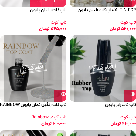
ALTIN TOP/تاپ کات آلتین پایون
تاپ کات برلیان پایون
تاپ کوت
تاپ کوت
520,000
تومان
545,000
تومان
تاپ کات رابر پایون
تاپ کات رنگین کمان پایون RAINBOW
تاپ کوت
تاپ کوت
,
Rainbow
410,000
تومان
610,000
تومان