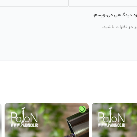
اره دیدگاهی می‌نویسم.
 در نظرات باشید.