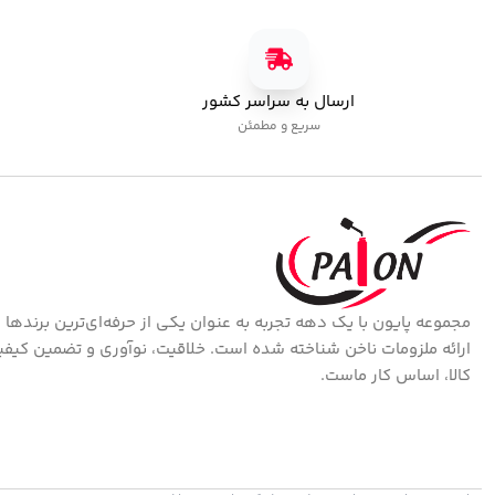
ارسال به سراسر کشور
سریع و مطمئن
مجموعه پایون با یک دهه تجربه به عنوان یکی از حرفه‌ای‌ترین برندها 
ارائه ملزومات ناخن شناخته شده است. خلاقیت، نوآوری و تضمین کیف
کالا، اساس کار ماست.