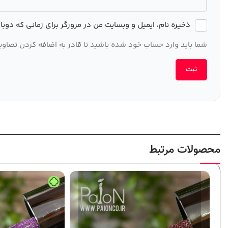
ذخیره نام، ایمیل و وبسایت من در مرورگر برای زمانی که دوب
شما باید وارد حساب خود شده باشید تا قادر به اضافه کردن تصاویر
محصولات مرتبط