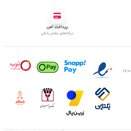
پرداخت امن
درگاه‌های معتبر بانکی