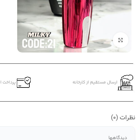
بزرگنمایی تصویر
ارسال مستقیم از کارخانه
پرداخت ام
نظرات (0)
دیدگاهها