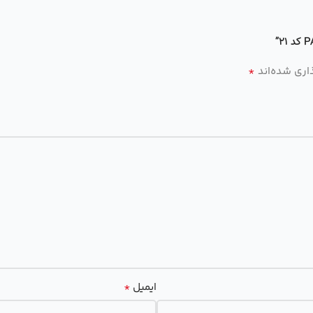
*
اری شده‌اند
*
ایمیل