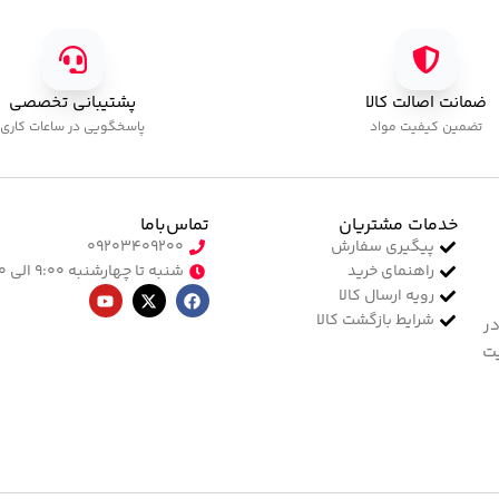
ضمانت اصالت کالا
پشتیبانی تخصصی
تضمین کیفیت مواد
پاسخگویی در ساعات کاری
خدمات مشتریان
تماس‌با‌ما
پیگیری سفارش
۰۹۲۰۳۴۰۹۲۰۰
راهنمای خرید
شنبه تا چهارشنبه ۹:۰۰ الی ۱۷:۰۰
رویه ارسال کالا
شرایط بازگشت کالا
در
یت