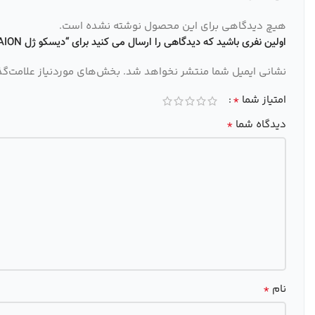
هیچ دیدگاهی برای این محصول نوشته نشده است.
اولین نفری باشید که دیدگاهی را ارسال می کنید برای “دیسکو ژل PAION کد 21”
نشانی ایمیل شما منتشر نخواهد شد.
بخش‌های موردنیاز علامت‌گذ
*
امتیاز شما
*
دیدگاه شما
*
نام