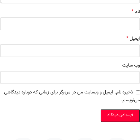
*
نام
*
ایمیل
وب‌ سایت
ذخیره نام، ایمیل و وبسایت من در مرورگر برای زمانی که دوباره دیدگاهی
می‌نویسم.