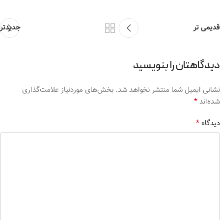
قدیمی تر
جدیدتر
دیدگاهتان را بنویسید
نشانی ایمیل شما منتشر نخواهد شد.
بخش‌های موردنیاز علامت‌گذاری
*
شده‌اند
*
دیدگاه