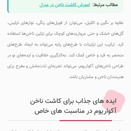
مطالب مرتبط:
اموزش کاشت ناخن در منزل
علاوه بر نگین و اکلیل، می‌توان از فویل‌های رنگی، نوارهای تزئینی،
گل‌های خشک و حتی مرواریدهای کوچک برای تزئین ناخن‌ها استفاده
کرد. ترکیب این تزئینات با طرح‌های پایه می‌تواند به ایجاد طرح‌های
منحصر به فرد و خاص کمک کند. به‌کارگیری خلاقیت و ایده‌های نو در
طراحی ناخن‌های آکواریوم، می‌تواند تجربه‌ای لذت‌بخش و مفرح برای
هنرمندان ناخن و مشتریان باشد.
ایده های جذاب برای کاشت ناخن
آکواریوم در مناسبت های خاص