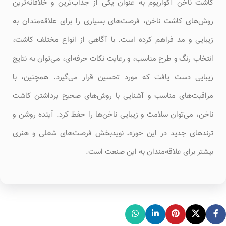
کاشت ناخن آکواریوم به عنوان یکی از جذاب‌ترین و خلاقانه‌ترین
روش‌های کاشت ناخن، فرصت‌های بسیاری را برای علاقه‌مندان به
زیبایی و مد فراهم کرده است. با آگاهی از انواع مختلف کاشت،
انتخاب رنگ و طرح مناسب، و رعایت نکات حرفه‌ای، می‌توان به نتایج
زیبایی دست یافت که مورد تحسین قرار می‌گیرد. همچنین، با
مراقبت‌های مناسب و آشنایی با روش‌های صحیح برداشتن کاشت
ناخن، می‌توان سلامت و زیبایی ناخن‌ها را حفظ کرد. آینده روشن و
ترندهای جدید در این حوزه، نویدبخش فرصت‌های شغلی و هنری
بیشتر برای علاقه‌مندان به این صنعت است.