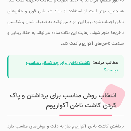
به طور منظم، می‌تواند به حفظ رطوبت و سلامت ناخن‌ها کمک کند.
همچنین، بهتر است از استفاده از مواد شیمیایی قوی و حلال‌های
ناخن اجتناب شود، زیرا این مواد می‌توانند به ضعیف شدن و شکستن
ناخن‌ها منجر شوند. رعایت این نکات ساده می‌تواند به حفظ زیبایی و
سلامت ناخن‌های آکواریوم کمک کند.
مطالب مرتبط:
کاشت ناخن برای چه کسانی مناسب
نیست؟
انتخاب روش مناسب برای برداشتن و پاک
کردن کاشت ناخن آکواریوم
برداشتن کاشت ناخن آکواریوم نیاز به دقت و روش‌های مناسب دارد