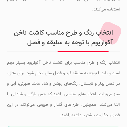
استفاده می‌کنند.
انتخاب رنگ و طرح مناسب کاشت ناخن
آکواریوم با توجه به سلیقه و فصل
انتخاب رنگ و طرح مناسب برای کاشت ناخن آکواریوم بسیار مهم
است و باید با توجه به سلیقه فرد و فصل سال انجام شود. برای مثال،
در فصل بهار و تابستان، رنگ‌های روشن و شاد مانند صورتی، آبی و
سبز می‌توانند انتخاب‌های مناسبی باشند که حس تازگی و شادابی را
القا می‌کنند. همچنین، طرح‌های گلدار و طبیعی می‌توانند در این
فصول جذابیت بیشتری داشته باشند.