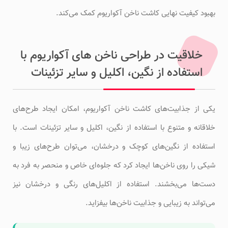
بهبود کیفیت نهایی کاشت ناخن آکواریوم کمک می‌کند.
خلاقیت در طراحی ناخن های آکواریوم با
استفاده از نگین، اکلیل و سایر تزئینات
یکی از جذابیت‌های کاشت ناخن آکواریوم، امکان ایجاد طرح‌های
خلاقانه و متنوع با استفاده از نگین، اکلیل و سایر تزئینات است. با
استفاده از نگین‌های کوچک و درخشان، می‌توان طرح‌های زیبا و
شیکی را روی ناخن‌ها ایجاد کرد که جلوه‌ای خاص و منحصر به فرد به
دست‌ها می‌بخشند. استفاده از اکلیل‌های رنگی و درخشان نیز
می‌تواند به زیبایی و جذابیت ناخن‌ها بیفزاید.