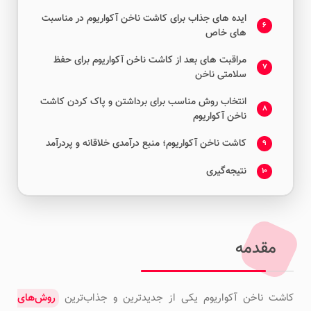
ایده های جذاب برای کاشت ناخن آکواریوم در مناسبت
6
های خاص
مراقبت های بعد از کاشت ناخن آکواریوم برای حفظ
7
سلامتی ناخن
انتخاب روش مناسب برای برداشتن و پاک کردن کاشت
8
ناخن آکواریوم
کاشت ناخن آکواریوم؛ منبع درآمدی خلاقانه و پردرآمد
9
نتیجه‌گیری
10
مقدمه
کاشت ناخن آکواریوم یکی از جدیدترین و جذاب‌ترین
روش‌های