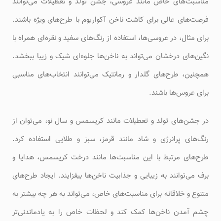
مناسبت‌های خاص مانند عروسی، جشن تولد و تعطیلات می‌توانند
فرصت‌های عالی برای کاشت ناخن آکواریوم با طرح‌های ویژه باشند.
برای مثال، در عروسی‌ها، استفاده از رنگ‌های سفید و نقره‌ای همراه با
نگین‌های درخشان می‌تواند به ناخن‌ها جلوه‌ای شیک و زیبا ببخشد.
همچنین، طرح‌های گلدار و رمانتیک می‌توانند انتخاب‌های مناسبی
برای عروس‌ها باشند.
در جشن‌های تولد و تعطیلات مانند کریسمس و سال نو، می‌توان از
رنگ‌های پرانرژی و شاد مانند قرمز، سبز و طلایی استفاده کرد.
طرح‌های مرتبط با این مناسبت‌ها مانند درخت کریسمس، هدایا و
برف می‌توانند به زیبایی و جذابیت ناخن‌ها بیفزایند. ایجاد طرح‌های
متنوع و خلاقانه برای مناسبت‌های خاص، می‌تواند به هر چه بیشتر به
چشم آمدن ناخن‌ها کمک کند و لحظات خاص را به یادماندنی‌تر