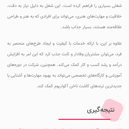
شغلی بسیاری را فراهم کرده است. این شغل به دلیل نیاز به دقت،
خلاقیت و مهارت‌های هنری، می‌تواند برای افرادی که به هنر و طراحی
علاقه‌مند هستند، بسیار جذاب باشد.
علاوه بر این، با ارائه خدمات با کیفیت و ایجاد طرح‌های منحصر به
فرد، می‌توان مشتریان وفادار و ثابت جذب کرد که این امر به افزایش
درآمد و رشد کسب و کار کمک می‌کند. همچنین، شرکت در دوره‌های
آموزشی و کارگاه‌های تخصصی می‌تواند به بهبود مهارت‌ها و آشنایی با
جدیدترین ترندهای کاشت ناخن آکواریوم کمک کند.
نتیجه‌گیری