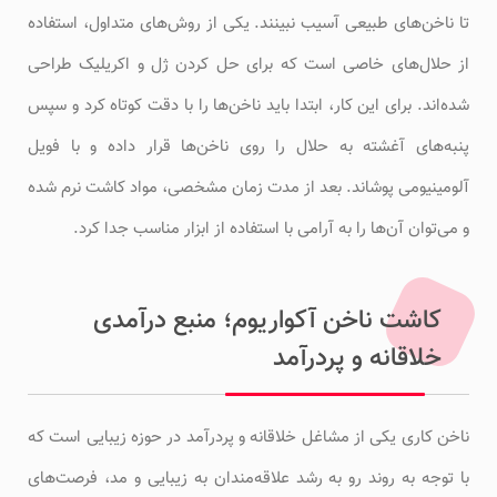
تا ناخن‌های طبیعی آسیب نبینند. یکی از روش‌های متداول، استفاده
از حلال‌های خاصی است که برای حل کردن ژل و اکریلیک طراحی
شده‌اند. برای این کار، ابتدا باید ناخن‌ها را با دقت کوتاه کرد و سپس
پنبه‌های آغشته به حلال را روی ناخن‌ها قرار داده و با فویل
آلومینیومی پوشاند. بعد از مدت زمان مشخصی، مواد کاشت نرم شده
و می‌توان آن‌ها را به آرامی با استفاده از ابزار مناسب جدا کرد.
کاشت ناخن آکواریوم؛ منبع درآمدی
خلاقانه و پردرآمد
ناخن کاری یکی از مشاغل خلاقانه و پردرآمد در حوزه زیبایی است که
با توجه به روند رو به رشد علاقه‌مندان به زیبایی و مد، فرصت‌های