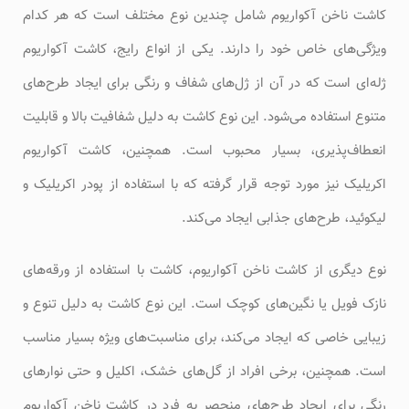
کاشت ناخن آکواریوم شامل چندین نوع مختلف است که هر کدام
ویژگی‌های خاص خود را دارند. یکی از انواع رایج، کاشت آکواریوم
ژله‌ای است که در آن از ژل‌های شفاف و رنگی برای ایجاد طرح‌های
متنوع استفاده می‌شود. این نوع کاشت به دلیل شفافیت بالا و قابلیت
انعطاف‌پذیری، بسیار محبوب است. همچنین، کاشت آکواریوم
اکریلیک نیز مورد توجه قرار گرفته که با استفاده از پودر اکریلیک و
لیکوئید، طرح‌های جذابی ایجاد می‌کند.
نوع دیگری از کاشت ناخن آکواریوم، کاشت با استفاده از ورقه‌های
نازک فویل یا نگین‌های کوچک است. این نوع کاشت به دلیل تنوع و
زیبایی خاصی که ایجاد می‌کند، برای مناسبت‌های ویژه بسیار مناسب
است. همچنین، برخی افراد از گل‌های خشک، اکلیل و حتی نوارهای
رنگی برای ایجاد طرح‌های منحصر به فرد در کاشت ناخن آکواریوم