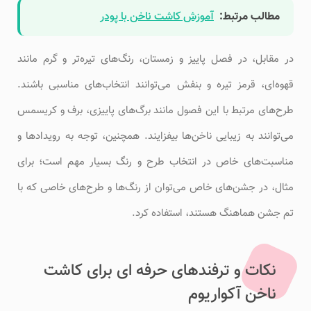
مطالب مرتبط:
آموزش کاشت ناخن با پودر
در مقابل، در فصل پاییز و زمستان، رنگ‌های تیره‌تر و گرم مانند
قهوه‌ای، قرمز تیره و بنفش می‌توانند انتخاب‌های مناسبی باشند.
طرح‌های مرتبط با این فصول مانند برگ‌های پاییزی، برف و کریسمس
می‌توانند به زیبایی ناخن‌ها بیفزایند. همچنین، توجه به رویدادها و
مناسبت‌های خاص در انتخاب طرح و رنگ بسیار مهم است؛ برای
مثال، در جشن‌های خاص می‌توان از رنگ‌ها و طرح‌های خاصی که با
تم جشن هماهنگ هستند، استفاده کرد.
نکات و ترفندهای حرفه ای برای کاشت
ناخن آکواریوم