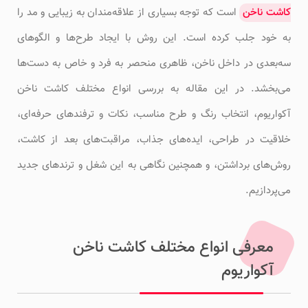
کاشت ناخن
است که توجه بسیاری از علاقه‌مندان به زیبایی و مد را
به خود جلب کرده است. این روش با ایجاد طرح‌ها و الگوهای
سه‌بعدی در داخل ناخن، ظاهری منحصر به فرد و خاص به دست‌ها
می‌بخشد. در این مقاله به بررسی انواع مختلف کاشت ناخن
آکواریوم، انتخاب رنگ و طرح مناسب، نکات و ترفندهای حرفه‌ای،
خلاقیت در طراحی، ایده‌های جذاب، مراقبت‌های بعد از کاشت،
روش‌های برداشتن، و همچنین نگاهی به این شغل و ترندهای جدید
می‌پردازیم.
معرفی انواع مختلف کاشت ناخن
آکواریوم