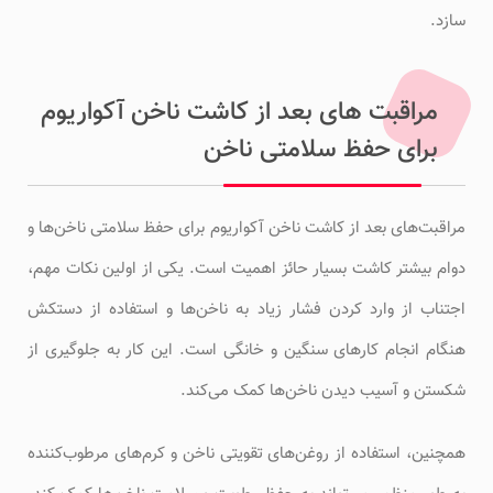
سازد.
مراقبت های بعد از کاشت ناخن آکواریوم
برای حفظ سلامتی ناخن
مراقبت‌های بعد از کاشت ناخن آکواریوم برای حفظ سلامتی ناخن‌ها و
دوام بیشتر کاشت بسیار حائز اهمیت است. یکی از اولین نکات مهم،
اجتناب از وارد کردن فشار زیاد به ناخن‌ها و استفاده از دستکش
هنگام انجام کارهای سنگین و خانگی است. این کار به جلوگیری از
شکستن و آسیب دیدن ناخن‌ها کمک می‌کند.
همچنین، استفاده از روغن‌های تقویتی ناخن و کرم‌های مرطوب‌کننده