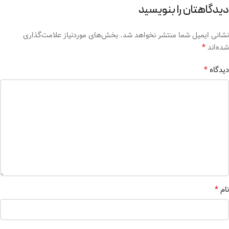
دیدگاهتان را بنویسید
نشانی ایمیل شما منتشر نخواهد شد.
بخش‌های موردنیاز علامت‌گذاری
*
شده‌اند
*
دیدگاه
*
نام