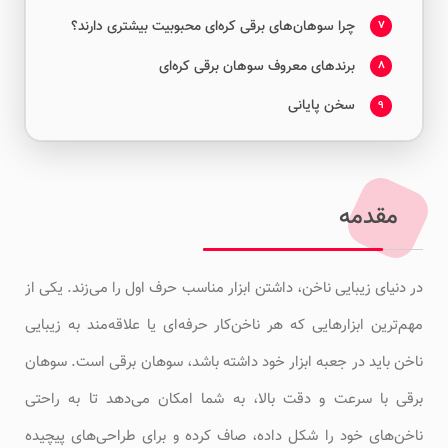
چرا سوهان‌های برقی کره‌ای محبوبیت بیشتری دارند؟
7
برندهای معروف سوهان برقی کره‌ای
8
سخن پایانی
9
مقدمه
در دنیای زیبایی ناخن، داشتن ابزار مناسب حرف اول را می‌زند. یکی از
مهم‌ترین ابزارهایی که هر ناخن‌کار حرفه‌ای یا علاقه‌مند به زیبایی
ناخن باید در جعبه ابزار خود داشته باشد، سوهان برقی است. سوهان
برقی با سرعت و دقت بالا، به شما امکان می‌دهد تا به راحتی
ناخن‌های خود را شکل داده، صاف کرده و برای طراحی‌های پیچیده