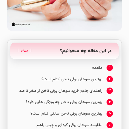
در این مقاله چه میخوانیم؟
پنهان
مقدمه
1
بهترین سوهان برقی ناخن کدام است؟
2
راهنمای جامع خرید سوهان برقی ناخن از صفر تا صد
3
بهترین سوهان برقی ناخن چه ویژگی هایی دارد؟
4
بهترین سوهان برقی ناخن سالنی کدام است؟
5
مقایسه سوهان برقی کره ای و چینی باهم
6