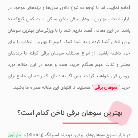
آماده نمایید. اما با توجه به تنوع بالای مدل‌ها و برندهای موجود در
بازار، انتخاب بهترین سوهان برقی ناخن ممکن است کمی گیج‌کننده
باشد. در این مقاله، قصد داریم شما را با ویژگی‌های بهترین سوهان
برقی ناخن آشنا کرده و به شما کمک کنیم تا بهترین انتخاب را برای
خود داشته باشید. از انواع مختلف سوهان برقی گرفته تا برندهای
معتبر و نکات مهم هنگام خرید، همه و همه در این مقاله مورد
بررسی قرار خواهند گرفت. پس اگر به دنبال یک راهنمای جامع برای
خرید “
سوهان برقی
” هستید، تا انتهای این مقاله همراه ما باشید.
بهترین سوهان برقی ناخن کدام است؟
در بازار متنوع سوهان‌های برقی، دو برند استرانگ (Strong) و
ماراتون