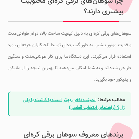
چرا سوهان‌های برقی کره‌ای محبوبیت
بیشتری دارند؟
سوهان‌های برقی کره‌ای به دلیل کیفیت ساخت بالا، دوام طولانی‌مدت
و قدرت موتور بیشتر، به طور گسترده‌ای توسط ناخنکاران حرفه‌ای مورد
استفاده قرار می‌گیرند. این دستگاه‌ها برای کار طولانی‌مدت و سنگین
طراحی شده‌اند و به شما امکان می‌دهند تا بهترین نتیجه را از مانیکور
و پدیکور خود بگیرید.
مطالب مرتبط:
لمینت ناخن بهتر است یا کاشت با پلی
ژل؟ (راهنمای انتخاب قطعی)
برندهای معروف سوهان برقی کره‌ای