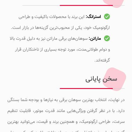
استرانگ:
این برند با محصولات باکیفیت و طراحی
ارگونومیک خود، یکی از محبوب‌ترین گزینه‌ها در بازار است.
ماراتن:
سوهان‌های برقی ماراتن نیز به دلیل قدرت بالا
و دوام طولانی‌مدت، مورد توجه بسیاری از ناخنکاران قرار
گرفته‌اند.
سخن پایانی
در نهایت، انتخاب بهترین سوهان برقی به نیازها و بودجه شما بستگی
دارد. با در نظر گرفتن ویژگی‌هایی مانند قدرت موتور، قابلیت تنظیم
سرعت، طراحی ارگونومیک، و همچنین برند و قیمت، می‌توانید بهترین