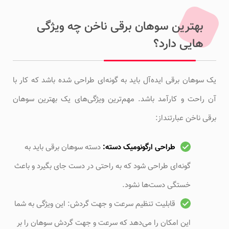
بهترین سوهان برقی ناخن چه ویژگی
هایی دارد؟
یک سوهان برقی ایده‌آل باید به گونه‌ای طراحی شده باشد که کار با
آن راحت و کارآمد باشد. مهم‌ترین ویژگی‌های یک بهترین سوهان
برقی ناخن عبارتنداز:
طراحی ارگونومیک دسته:
دسته سوهان برقی باید به
گونه‌ای طراحی شود که به راحتی در دست جای بگیرد و باعث
خستگی دست‌ها نشود.
قابلیت تنظیم سرعت و جهت گردش: این ویژگی به شما
این امکان را می‌دهد که سرعت و جهت گردش سوهان را بر