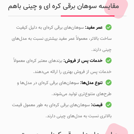
مقایسه سوهان برقی کره ای و چینی باهم
عمر مفید:
سوهان‌های برقی کره‌ای به دلیل کیفیت
ساخت بالاتر، معمولاً عمر مفید بیشتری نسبت به مدل‌های
چینی دارند.
خدمات پس از فروش:
برندهای معتبر کره‌ای معمولاً
خدمات پس از فروش بهتری را ارائه می‌دهند.
تنوع مدل‌ها:
سوهان‌های برقی کره‌ای در مدل‌ها و
طرح‌های متنوع‌تری تولید می‌شوند.
قیمت:
سوهان‌های برقی کره‌ای به طور معمول قیمت
بالاتری نسبت به مدل‌های چینی دارند.