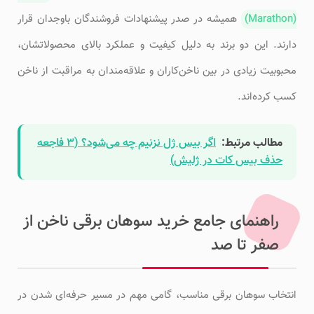
(Marathon)
همیشه در صدر پیشنهادات فروشندگان باوجدان قرار
دارند. این دو برند به دلیل کیفیت و عملکرد بالای محصولاتشان،
محبوبیت زیادی در بین ناخن‌کاران و علاقه‌مندان به مراقبت از ناخن
کسب کرده‌اند.
مطالب مرتبط:
اگر بیس ژل نزنیم چه می‌شود؟ (۳ فاجعه
حذف بیس کات در ژلیش)
راهنمای جامع خرید سوهان برقی ناخن از
صفر تا صد
انتخاب سوهان برقی مناسب، گامی مهم در مسیر حرفه‌ای شدن در