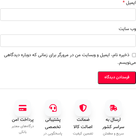
*
ایمیل
وب‌ سایت
ذخیره نام، ایمیل و وبسایت من در مرورگر برای زمانی که دوباره دیدگاهی
می‌نویسم.
ارسال به
ضمانت
پشتیبانی
پرداخت امن
سراسر کشور
اصالت کالا
تخصصی
درگاه‌های معتبر
بانکی
سریع و مطمئن
تضمین کیفیت
پاسخگویی در