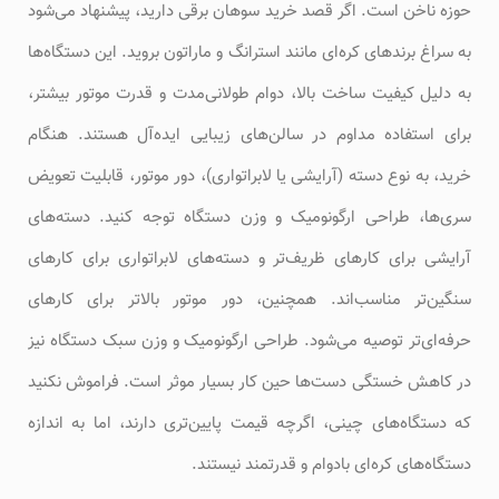
حوزه ناخن است. اگر قصد خرید سوهان برقی دارید، پیشنهاد می‌شود
به سراغ برندهای کره‌ای مانند استرانگ و ماراتون بروید. این دستگاه‌ها
به دلیل کیفیت ساخت بالا، دوام طولانی‌مدت و قدرت موتور بیشتر،
برای استفاده مداوم در سالن‌های زیبایی ایده‌آل هستند. هنگام
خرید، به نوع دسته (آرایشی یا لابراتواری)، دور موتور، قابلیت تعویض
سری‌ها، طراحی ارگونومیک و وزن دستگاه توجه کنید. دسته‌های
آرایشی برای کارهای ظریف‌تر و دسته‌های لابراتواری برای کارهای
سنگین‌تر مناسب‌اند. همچنین، دور موتور بالاتر برای کارهای
حرفه‌ای‌تر توصیه می‌شود. طراحی ارگونومیک و وزن سبک دستگاه نیز
در کاهش خستگی دست‌ها حین کار بسیار موثر است. فراموش نکنید
که دستگاه‌های چینی، اگرچه قیمت پایین‌تری دارند، اما به اندازه
دستگاه‌های کره‌ای بادوام و قدرتمند نیستند.