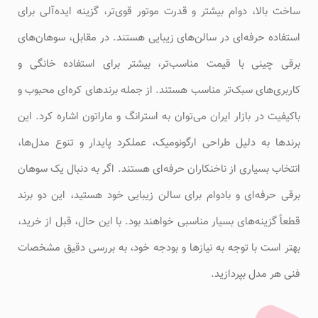
ساخت بالا، دوام بیشتر و قدرت موتور قوی‌تر، گزینه ایده‌آلی برای
استفاده حرفه‌ای در سالن‌های زیبایی هستند. در مقابل، سوهان‌های
برقی چینی با قیمت مناسب‌تر، بیشتر برای استفاده خانگی و
کاربری‌های سبک‌تر مناسب هستند. از جمله برندهای کره‌ای محبوب و
باکیفیت در بازار ایران می‌توان به استرانگ و ماراتون اشاره کرد. این
برندها به دلیل طراحی ارگونومیک، عملکرد پایدار و تنوع مدل‌ها،
انتخاب بسیاری از ناخنکاران حرفه‌ای هستند. اگر به دنبال یک سوهان
برقی حرفه‌ای و بادوام برای سالن زیبایی خود هستید، این دو برند
قطعاً گزینه‌های بسیار مناسبی خواهند بود. با این حال، قبل از خرید،
بهتر است با توجه به نیازها و بودجه خود، به بررسی دقیق مشخصات
فنی هر مدل بپردازید.