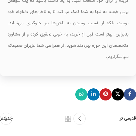
گزینه را برای خود انتخاب کنید. به یاد داشته باشید که یک سوهان
برقی خوب، نه تنها به شما کمک می‌کند تا به ناخن‌های دلخواه خود
برسید، بلکه از آسیب رسیدن به ناخن‌ها نیز جلوگیری می‌نماید.
بنابراین، بهتر است قبل از خرید، به خوبی تحقیق کرده و از مشاوره
متخصصان این حوزه بهره‌مند شوید. از همراهی شما عزیزان صمیمانه
سپاسگزاریم.
قدیمی تر
جدیدتر