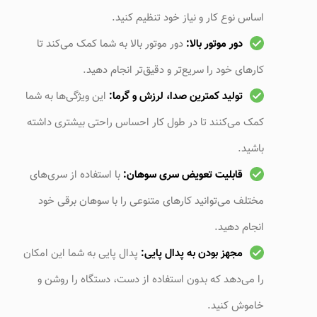
اساس نوع کار و نیاز خود تنظیم کنید.
دور موتور بالا:
دور موتور بالا به شما کمک می‌کند تا
کارهای خود را سریع‌تر و دقیق‌تر انجام دهید.
تولید کمترین صدا، لرزش و گرما:
این ویژگی‌ها به شما
کمک می‌کنند تا در طول کار احساس راحتی بیشتری داشته
باشید.
قابلیت تعویض سری سوهان:
با استفاده از سری‌های
مختلف می‌توانید کارهای متنوعی را با سوهان برقی خود
انجام دهید.
مجهز بودن به پدال پایی:
پدال پایی به شما این امکان
را می‌دهد که بدون استفاده از دست، دستگاه را روشن و
خاموش کنید.