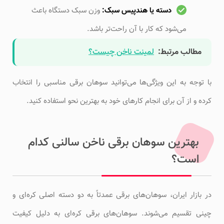
دسته یا هندپیس سبک:
وزن سبک دستگاه باعث
می‌شود که کار با آن راحت‌تر باشد.
مطالب مرتبط:
لمینت ناخن چیست؟
با توجه به این ویژگی‌ها می‌توانید سوهان برقی مناسبی را انتخاب
کرده و از آن برای انجام کارهای خود به بهترین نحو استفاده کنید.
بهترین سوهان برقی ناخن سالنی کدام
است؟
در بازار ایران، سوهان‌های برقی عمدتاً به دو دسته اصلی کره‌ای و
چینی تقسیم می‌شوند. سوهان‌های برقی کره‌ای به دلیل کیفیت