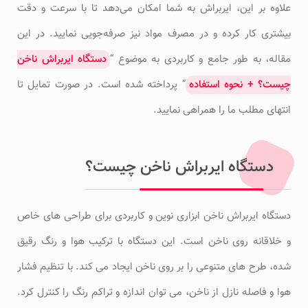
علاوه بر این، ایربراش به شما امکان می‌دهد تا با سرعت و دقت
بیشتری کار کرده و در مصرف مواد نیز صرفه‌جویی نمایید. در این
مقاله، به طور جامع و کاربردی به موضوع “
دستگاه ایربراش ناخن
چیست؟ + نحوه استفاده
” پرداخته شده است. در صورت تمایل تا
انتهای مطلب ما را همراهی نمایید.
دستگاه ایربراش ناخن چیست؟
دستگاه ایربراش ناخن ابزاری نوین و کاربردی برای طراحی های خاص
و خلاقانه روی ناخن است. این دستگاه با ترکیب هوا و رنگ رقیق
شده، طرح های متنوعی را بر روی ناخن ایجاد می کند. با تنظیم فشار
هوا و فاصله نازل از ناخن، می توان اندازه و تراکم رنگ را کنترل کرد.