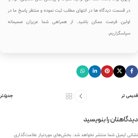
در قسمت دیدگاه ها در انتهای مطلب ثبت نموده و منتظر پاسخ ما در
اولین فرصت ممکن باشید. از همراهی شما عزیزان صمیمانه
سپاسگزاریم.
قدیمی تر
جدیدتر
دیدگاهتان را بنویسید
نشانی ایمیل شما منتشر نخواهد شد.
بخش‌های موردنیاز علامت‌گذاری