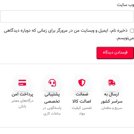
وب‌ سایت
ذخیره نام، ایمیل و وبسایت من در مرورگر برای زمانی که دوباره دیدگاهی
می‌نویسم.
ارسال به
ضمانت
پشتیبانی
پرداخت امن
سراسر کشور
اصالت کالا
تخصصی
درگاه‌های معتبر
بانکی
سریع و مطمئن
تضمین کیفیت
پاسخگویی در
مواد
ساعات کاری