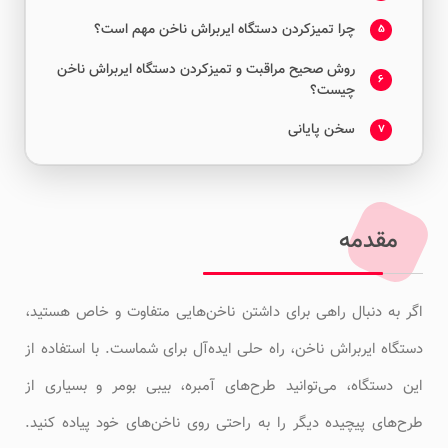
چرا تمیزکردن دستگاه ایربراش ناخن مهم است؟
5
روش صحیح مراقبت و تمیزکردن دستگاه ایربراش ناخن
6
چیست؟
سخن پایانی
7
مقدمه
اگر به دنبال راهی برای داشتن ناخن‌هایی متفاوت و خاص هستید،
دستگاه ایربراش ناخن، راه حلی ایده‌آل برای شماست. با استفاده از
این دستگاه، می‌توانید طرح‌های آمبره، بیبی بومر و بسیاری از
طرح‌های پیچیده دیگر را به راحتی روی ناخن‌های خود پیاده کنید.