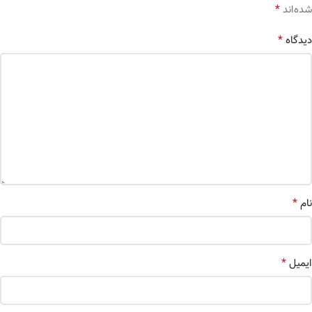
*
شده‌اند
*
دیدگاه
*
نام
*
ایمیل