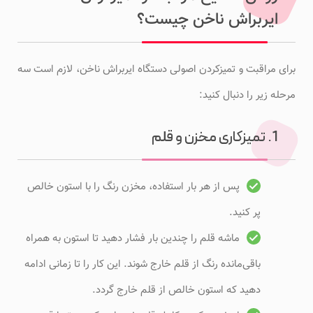
ایربراش ناخن چیست؟
برای مراقبت و تمیزکردن اصولی دستگاه ایربراش ناخن، لازم است سه
مرحله زیر را دنبال کنید:
1. تمیزکاری مخزن و قلم
پس از هر بار استفاده، مخزن رنگ را با استون خالص
پر کنید.
ماشه قلم را چندین بار فشار دهید تا استون به همراه
باقی‌مانده رنگ از قلم خارج شوند. این کار را تا زمانی ادامه
دهید که استون خالص از قلم خارج گردد.