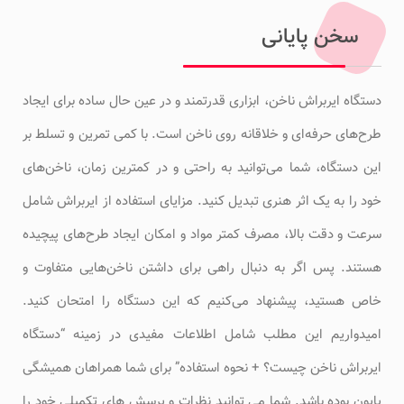
سخن پایانی
دستگاه ایربراش ناخن، ابزاری قدرتمند و در عین حال ساده برای ایجاد
طرح‌های حرفه‌ای و خلاقانه روی ناخن است. با کمی تمرین و تسلط بر
این دستگاه، شما می‌توانید به راحتی و در کمترین زمان، ناخن‌های
خود را به یک اثر هنری تبدیل کنید. مزایای استفاده از ایربراش شامل
سرعت و دقت بالا، مصرف کمتر مواد و امکان ایجاد طرح‌های پیچیده
هستند. پس اگر به دنبال راهی برای داشتن ناخن‌هایی متفاوت و
خاص هستید، پیشنهاد می‌کنیم که این دستگاه را امتحان کنید.
امیدواریم این مطلب شامل اطلاعات مفیدی در زمینه “دستگاه
ایربراش ناخن چیست؟ + نحوه استفاده” برای شما همراهان همیشگی
پایون بوده باشد. شما می توانید نظرات و پرسش های تکمیلی خود را