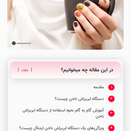
در این مقاله چه میخوانیم؟
پنهان
مقدمه
1
دستگاه ایربراش ناخن چیست؟
2
آموزش گام به گام نحوه استفاده از دستگاه ایربراش
3
ناخن
ویژگی‌های یک دستگاه ایربراش ناخن ایده‌آل چیست؟
4