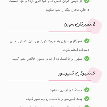
از خیس کردن کامل قلم خودداری کرده و تنها قسمت
داخلی مخزن رنگ را تمیز نمایید.
2.تمیزکاری سوزن
تمیزکاری سوزن به صورت دوره‌ای و طبق دستورالعمل
دستگاه انجام شود.
سوزن را با استفاده از پد و استون خالص تمیز کنید.
3.تمیزکاری کمپرسور
دستگاه را از برق بکشید.
بدنه کمپرسور را با دستمال نرم تمیز کنید.