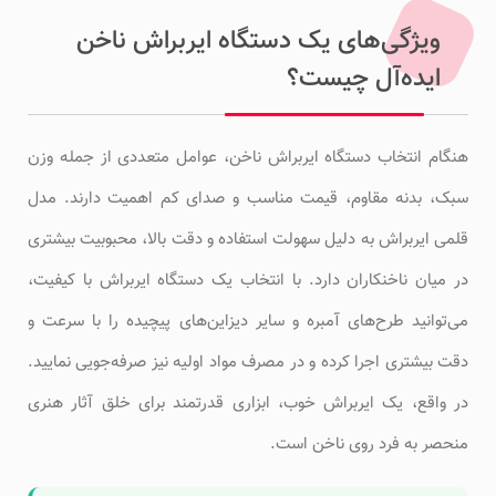
ویژگی‌های یک دستگاه ایربراش ناخن
ایده‌آل چیست؟
هنگام انتخاب دستگاه ایربراش ناخن، عوامل متعددی از جمله وزن
سبک، بدنه مقاوم، قیمت مناسب و صدای کم اهمیت دارند. مدل
قلمی ایربراش به دلیل سهولت استفاده و دقت بالا، محبوبیت بیشتری
در میان ناخنکاران دارد. با انتخاب یک دستگاه ایربراش با کیفیت،
می‌توانید طرح‌های آمبره و سایر دیزاین‌های پیچیده را با سرعت و
دقت بیشتری اجرا کرده و در مصرف مواد اولیه نیز صرفه‌جویی نمایید.
در واقع، یک ایربراش خوب، ابزاری قدرتمند برای خلق آثار هنری
منحصر به فرد روی ناخن است.