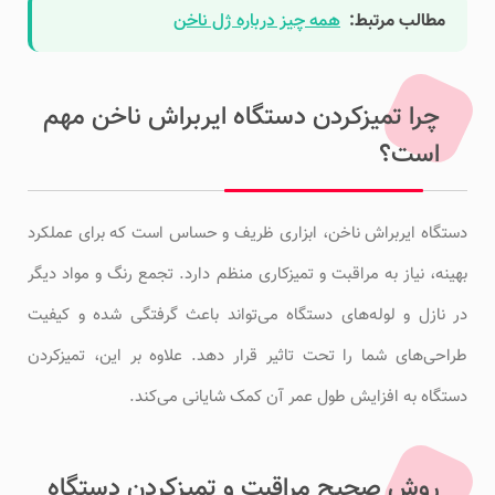
مطالب مرتبط:
همه چیز درباره ژل ناخن
چرا تمیزکردن دستگاه ایربراش ناخن مهم
است؟
دستگاه ایربراش ناخن، ابزاری ظریف و حساس است که برای عملکرد
بهینه، نیاز به مراقبت و تمیزکاری منظم دارد. تجمع رنگ و مواد دیگر
در نازل و لوله‌های دستگاه می‌تواند باعث گرفتگی شده و کیفیت
طراحی‌های شما را تحت تاثیر قرار دهد. علاوه بر این، تمیزکردن
دستگاه به افزایش طول عمر آن کمک شایانی می‌کند.
روش صحیح مراقبت و تمیزکردن دستگاه