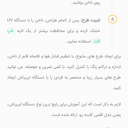
روی ناخن بپاشید.
تثبیت طرح:
پس از اتمام طراحی، ناخن را با دستگاه UV
خشک کرده و برای محافظت بیشتر از یک لایه
تاپ
کات
استفاده نمایید.
برای ایجاد طرح های متنوع، با تنظیم فشار هوا و فاصله قلم از ناخن،
اندازه و تراکم رنگ را کنترل کنید. با کمی تمرین و حوصله، می توانید
طرح های بسیار زیبا و منحصر به فردی را با دستگاه ایربراش ایجاد
کنید.
لازم به ذکر است که این آموزش برای رایج ترین نوع دستگاه ایربراش،
یعنی مدل قلمی کاسه رو، ارائه شده است.