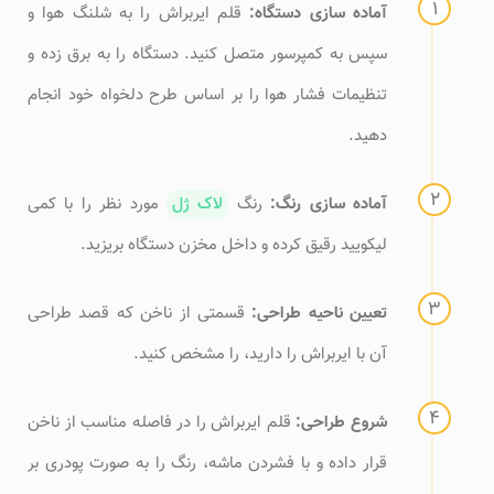
آماده سازی دستگاه:
قلم ایربراش را به شلنگ هوا و
سپس به کمپرسور متصل کنید. دستگاه را به برق زده و
تنظیمات فشار هوا را بر اساس طرح دلخواه خود انجام
دهید.
آماده سازی رنگ:
رنگ
لاک ژل
مورد نظر را با کمی
لیکویید رقیق کرده و داخل مخزن دستگاه بریزید.
تعیین ناحیه طراحی:
قسمتی از ناخن که قصد طراحی
آن با ایربراش را دارید، را مشخص کنید.
شروع طراحی:
قلم ایربراش را در فاصله مناسب از ناخن
قرار داده و با فشردن ماشه، رنگ را به صورت پودری بر