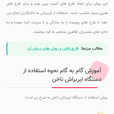
این روش برای ایجاد طرح های آمبره، بیبی بومر و سایر طرح های
هنری بسیار مناسب است. استفاده از ایربراش به ناخنکاران اجازه می
دهد تا طرح های پیچیده را به سادگی و با سرعت اجرا نموده و به
ناخن های مشتریان ظاهری منحصر به فرد ببخشند.
مطالب مرتبط:
قارچ ناخن و روش های درمان آن
آموزش گام به گام نحوه استفاده از
دستگاه ایربراش ناخن
روش استفاده از دستگاه ایربراش ناخن به شرح زیر است: