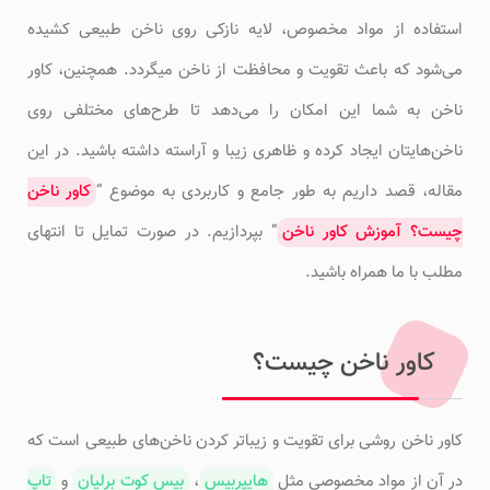
استفاده از مواد مخصوص، لایه نازکی روی ناخن طبیعی کشیده
می‌شود که باعث تقویت و محافظت از ناخن میگردد. همچنین، کاور
ناخن به شما این امکان را می‌دهد تا طرح‌های مختلفی روی
ناخن‌هایتان ایجاد کرده و ظاهری زیبا و آراسته داشته باشید. در این
مقاله، قصد داریم به طور جامع و کاربردی به موضوع “
کاور ناخن
چیست؟ آموزش کاور ناخن
” بپردازیم. در صورت تمایل تا انتهای
مطلب با ما همراه باشید.
کاور ناخن چیست؟
کاور ناخن روشی برای تقویت و زیباتر کردن ناخن‌های طبیعی است که
در آن از مواد مخصوصی مثل
هایپربیس
،
بیس کوت برلیان
و
تاپ