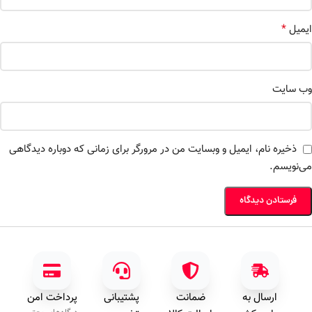
*
ایمیل
وب‌ سایت
ذخیره نام، ایمیل و وبسایت من در مرورگر برای زمانی که دوباره دیدگاهی
می‌نویسم.
ارسال به
ضمانت
پشتیبانی
پرداخت امن