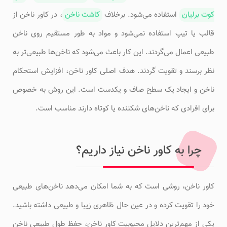
کوت برلیان
استفاده می‌شود. برخلاف
کاشت ناخن
، در کاور ناخن از
قالب یا تیپ استفاده نمی‌شود و مواد به طور مستقیم روی ناخن
طبیعی اعمال می‌گردند. این کار باعث می‌شود که ناخن‌ها طبیعی‌تر به
نظر برسند و تقویت گردند. هدف اصلی کاور ناخن، افزایش استحکام
ناخن و ایجاد یک سطح صاف و یکدست است. این روش به خصوص
برای افرادی که ناخن‌های شکننده یا کوتاه دارند مناسب است.
چرا به کاور ناخن نیاز داریم؟
کاور ناخن، روشی است که به شما امکان می‌دهد ناخن‌های طبیعی
خود را تقویت کرده و در عین حال ظاهری زیبا و طبیعی داشته باشید.
یکی از مهم‌ترین دلایل محبوبیت کاور ناخن، حفظ طول طبیعی ناخن