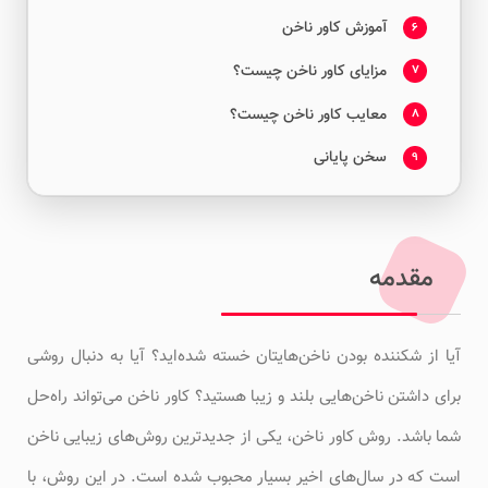
آموزش کاور ناخن
6
مزایای کاور ناخن چیست؟
7
معایب کاور ناخن چیست؟
8
سخن پایانی
9
مقدمه
آیا از شکننده بودن ناخن‌هایتان خسته شده‌اید؟ آیا به دنبال روشی
برای داشتن ناخن‌هایی بلند و زیبا هستید؟ کاور ناخن می‌تواند راه‌حل
شما باشد. روش کاور ناخن، یکی از جدیدترین روش‌های زیبایی ناخن
است که در سال‌های اخیر بسیار محبوب شده است. در این روش، با