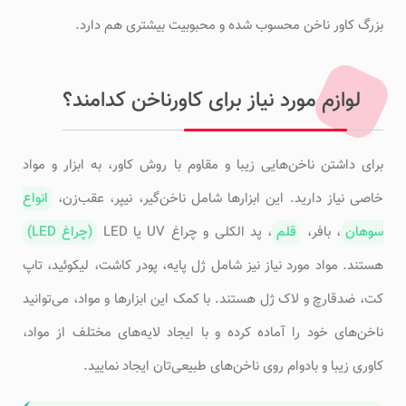
بزرگ کاور ناخن محسوب شده و محبوبیت بیشتری هم دارد.
لوازم مورد نیاز برای کاورناخن کدامند؟
برای داشتن ناخن‌هایی زیبا و مقاوم با روش کاور، به ابزار و مواد
خاصی نیاز دارید. این ابزارها شامل ناخن‌گیر، نیپر، عقب‌زن،
انواع
سوهان
، بافر،
قلم
، پد الکلی و چراغ UV یا LED
(چراغ LED)
هستند. مواد مورد نیاز نیز شامل ژل پایه، پودر کاشت، لیکوئید، تاپ
کت، ضدقارچ و لاک ژل هستند. با کمک این ابزارها و مواد، می‌توانید
ناخن‌های خود را آماده کرده و با ایجاد لایه‌های مختلف از مواد،
کاوری زیبا و بادوام روی ناخن‌های طبیعی‌تان ایجاد نمایید.