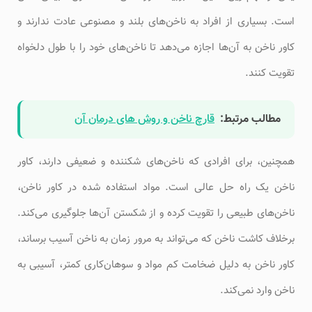
است. بسیاری از افراد به ناخن‌های بلند و مصنوعی عادت ندارند و
کاور ناخن به آن‌ها اجازه می‌دهد تا ناخن‌های خود را با طول دلخواه
تقویت کنند.
مطالب مرتبط:
قارچ ناخن و روش های درمان آن
همچنین، برای افرادی که ناخن‌های شکننده و ضعیفی دارند، کاور
ناخن یک راه حل عالی است. مواد استفاده شده در کاور ناخن،
ناخن‌های طبیعی را تقویت کرده و از شکستن آن‌ها جلوگیری می‌کند.
برخلاف کاشت ناخن که می‌تواند به مرور زمان به ناخن آسیب برساند،
کاور ناخن به دلیل ضخامت کم مواد و سوهان‌کاری کمتر، آسیبی به
ناخن وارد نمی‌کند.