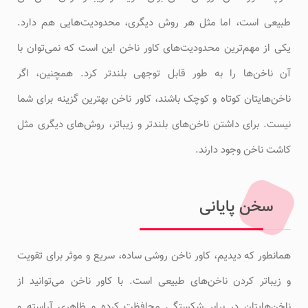
طبیعی است، اما مثل هر روش دیگری، محدودیت‌هایی هم دارد.
یکی از مهم‌ترین محدودیت‌های کاور ناخن این است که نمی‌توان با
آن ناخن‌ها را به طور قابل توجهی بلندتر کرد. همچنین، اگر
ناخن‌هایتان کوتاه و کوچک باشند، کاور ناخن بهترین گزینه برای شما
نیست. برای داشتن ناخن‌های بلندتر و زیباتر، روش‌های دیگری مثل
کاشت ناخن وجود دارند.
سخن پایانی
همانطور که دیدیم، کاور ناخن روشی ساده، سریع و موثر برای تقویت
و زیباتر کردن ناخن‌های طبیعی است. با کاور ناخن می‌توانید از
ناخن‌هایتان در برابر شکستگی محافظت کرده و ظاهری آراسته و