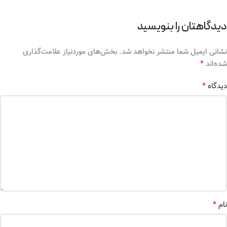
دیدگاهتان را بنویسید
نشانی ایمیل شما منتشر نخواهد شد.
بخش‌های موردنیاز علامت‌گذاری
*
شده‌اند
*
دیدگاه
*
نام