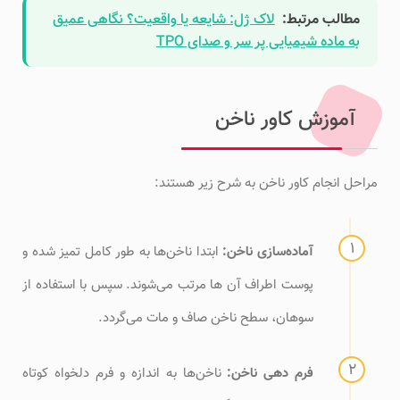
مطالب مرتبط:
لاک ژل: شایعه یا واقعیت؟ نگاهی عمیق
به ماده شیمیایی پر سر و صدای TPO
آموزش کاور ناخن
مراحل انجام کاور ناخن به شرح زیر هستند:
آماده‌سازی ناخن:
ابتدا ناخن‌ها به طور کامل تمیز شده و
پوست‌ اطراف آن ها مرتب می‌شوند. سپس با استفاده از
سوهان، سطح ناخن صاف و مات می‌گردد.
فرم دهی ناخن:
ناخن‌ها به اندازه و فرم دلخواه کوتاه