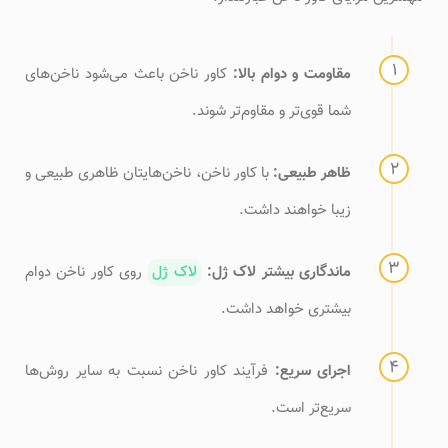
مقاومت و دوام بالا:
کاور ناخن باعث می‌شود ناخن‌های
شما قوی‌تر و مقاوم‌تر شوند.
ظاهر طبیعی:
با کاور ناخن، ناخن‌هایتان ظاهری طبیعی و
زیبا خواهند داشت.
ماندگاری بیشتر لاک ژل:
لاک ژل
روی کاور ناخن دوام
بیشتری خواهد داشت.
اجرای سریع:
فرآیند کاور ناخن نسبت به سایر روش‌ها
سریع‌تر است.