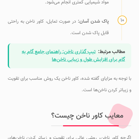
مواد شیمیایی کمتری انجام می‌شود.
پاک شدن آسان:
در صورت تمایل، کاور ناخن به راحتی
قابل پاک شدن است.
مطالب مرتبط:
تیپ گذاری ناخن: راهنمای جامع گام به
گام برای افزایش طول و زیبایی ناخن‌ها
با توجه به مزایای گفته شده، کاور ناخن یک روش مناسب برای تقویت
و زیباتر کردن ناخن‌ها است.
معایب کاور ناخن چیست؟
اگرچه کاور ناخن، روشی عالی برای تقویت و زیباتر کردن ناخن‌های