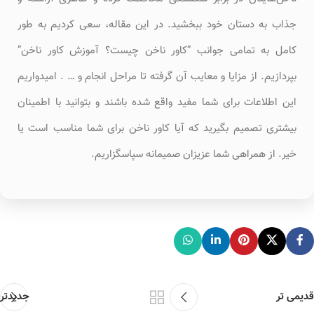
جذاب به دستان خود ببخشید. در این مقاله، سعی کردیم به طور
کامل به تمامی جوانب “کاور ناخن چیست؟ آموزش کاور ناخن”
بپردازیم. از مزایا و معایب آن گرفته تا مراحل انجام و … . امیدواریم
این اطلاعات برای شما مفید واقع شده باشند و بتوانید با اطمینان
بیشتری تصمیم بگیرید که آیا کاور ناخن برای شما مناسب است یا
خیر. از همراهی شما عزیزان صمیمانه سپاسگزاریم.
قدیمی تر
جدیدتر