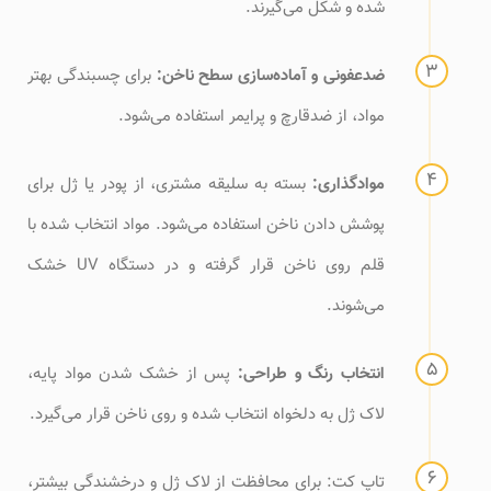
شده و شکل می‌گیرند.
ضدعفونی و آماده‌سازی سطح ناخن:
برای چسبندگی بهتر
مواد، از ضدقارچ و پرایمر استفاده می‌شود.
موادگذاری:
بسته به سلیقه مشتری، از پودر یا ژل برای
پوشش دادن ناخن استفاده می‌شود. مواد انتخاب شده با
قلم روی ناخن قرار گرفته و در دستگاه UV خشک
می‌شوند.
انتخاب رنگ و طراحی:
پس از خشک شدن مواد پایه،
لاک ژل به دلخواه انتخاب شده و روی ناخن قرار می‌گیرد.
تاپ کت: برای محافظت از لاک ژل و درخشندگی بیشتر،