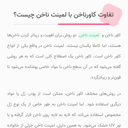
تفاوت کاورناخن با لمینت ناخن چیست؟
کاور ناخن و
لمینت ناخن
دو روش برای تقویت و زیباتر کردن ناخن‌ها
هستند، اما کاملا یکسان نیستند. لمینت ناخن در واقع یکی از انواع
کاور ناخن است. کاور ناخن یک اصطلاح کلی است که به هر روشی
گفته می‌شود که در آن سطح ناخن با مواد خاصی پوشانده می‌شود تا
قوی‌تر و زیباترگردد.
در روش‌های مختلف کاور ناخن، ممکن است از پودر، ژل یا مواد
دیگری استفاده شود. اما لمینت ناخن به طور خاص از یک نوع ژل
مخصوص استفاده می‌کند که لایه به لایه روی ناخن قرار گرفته و با
نور UV خشک می‌شود. به همین دلیل، لمینت ناخن جزئی از خانواده