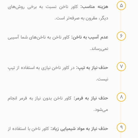
هزینه مناسب:
کاور ناخن نسبت به برخی روش‌های
دیگر، مقرون به صرفه‌تر است.
عدم آسیب به ناخن:
کاور ناخن به ناخن‌های شما آسیبی
نمی‌رساند.
حذف نیاز به تیپ:
در کاور ناخن نیازی به استفاده از تیپ
نیست.
حذف نیاز به فرمر:
کاور ناخن بدون نیاز به فرمر انجام
می‌شود.
حذف نیاز به مواد شیمیایی زیاد:
کاور ناخن با استفاده از