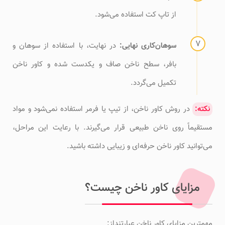
از تاپ کت استفاده می‌شود.
سوهان‌کاری نهایی:
در نهایت، با استفاده از سوهان و
بافر، سطح ناخن صاف و یکدست شده و کاور ناخن
تکمیل می‌گردد.
نکته:
در روش کاور ناخن، از تیپ یا فرمر استفاده نمی‌شود و مواد
مستقیماً روی ناخن طبیعی قرار می‌گیرند. با رعایت این مراحل،
می‌توانید کاور ناخن حرفه‌ای و زیبایی داشته باشید.
مزایای کاور ناخن چیست؟
مهمترین مزایای کاور ناخن عبارتنداز: