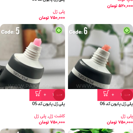
520,000
تومان
پلی ژل
750,000
تومان
جدید
جدید
پلی ژل پایون کد 06
پلی ژل پایون کد 05
پلی ژل
کاشت ژل
,
پلی ژل
750,000
تومان
750,000
تومان