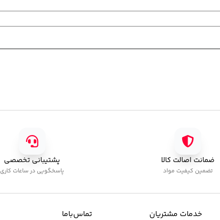
ضمانت اصالت کالا
پشتیبانی تخصصی
تضمین کیفیت مواد
پاسخگویی در ساعات کاری
خدمات مشتریان
تماس‌با‌ما