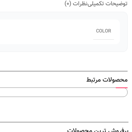
توضیحات تکمیلی
نظرات (0)
COLOR
محصولات مرتبط
پرفروش ترین محصولات