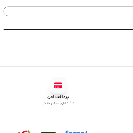
پرداخت امن
درگاه‌های معتبر بانکی