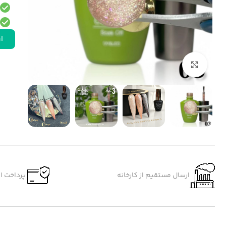
ار
بزرگنمایی تصویر
ارسال مستقیم از کارخانه
پرداخت ام