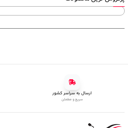
ارسال به سراسر کشور
سریع و مطمئن