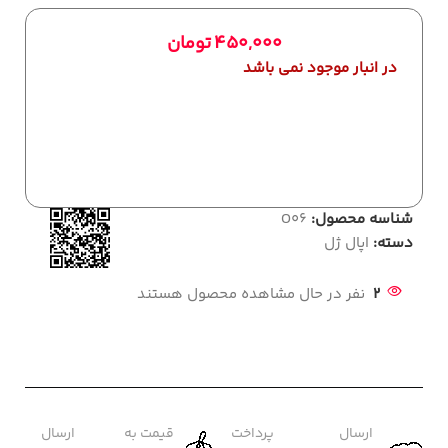
450,000
تومان
در انبار موجود نمی باشد
شناسه محصول:
O06
دسته:
اپال ژل
2
نفر در حال مشاهده محصول هستند
ارسال
پرداخت
قیمت به
ارسال