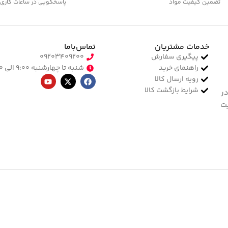
تضمین کیفیت مواد
پاسخگویی در ساعات کاری
خدمات مشتریان
تماس‌با‌ما
پیگیری سفارش
۰۹۲۰۳۴۰۹۲۰۰
راهنمای خرید
شنبه تا چهارشنبه ۹:۰۰ الی ۱۷:۰۰
رویه ارسال کالا
شرایط بازگشت کالا
در
یت