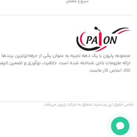
سریع و مطمئن
مجموعه پایون با یک دهه تجربه به عنوان یکی از حرفه‌ای‌ترین برندها 
ارائه ملزومات ناخن شناخته شده است. خلاقیت، نوآوری و تضمین کیف
کالا، اساس کار ماست.
تمامی حقوق این وب‌سایت متعلق به شرکت پایون می‌باشد.