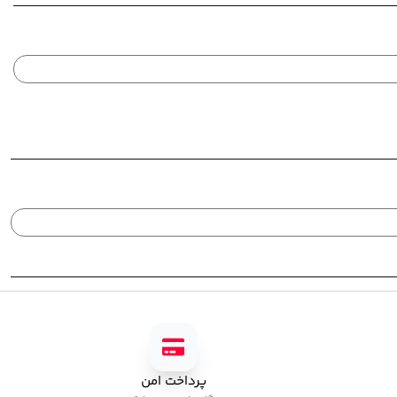
پرداخت امن