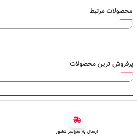
محصولات مرتبط
پرفروش ترین محصولات
ارسال به سراسر کشور