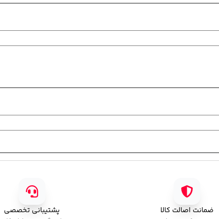
ضمانت اصالت کالا
پشتیبانی تخصصی