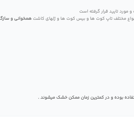
 مورد تایید قرار گرفته است
 انواع مختلف تاپ کوت ها و بیس کوت ها و ژلهای کاشت
همخوانی و سازگا
فاده بوده و در کمترین زمان ممکن خشک میشوند .