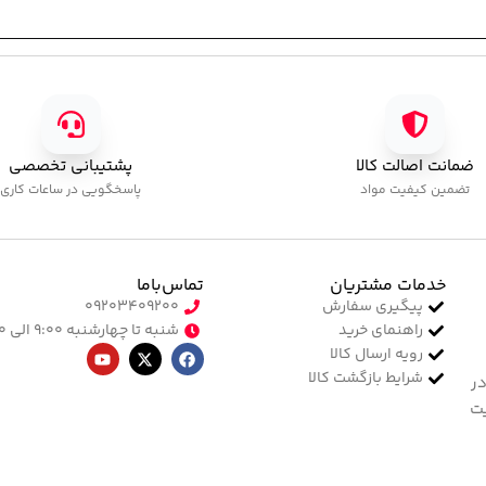
ضمانت اصالت کالا
پشتیبانی تخصصی
تضمین کیفیت مواد
پاسخگویی در ساعات کاری
خدمات مشتریان
تماس‌با‌ما
پیگیری سفارش
۰۹۲۰۳۴۰۹۲۰۰
راهنمای خرید
شنبه تا چهارشنبه ۹:۰۰ الی ۱۷:۰۰
رویه ارسال کالا
شرایط بازگشت کالا
در
یت