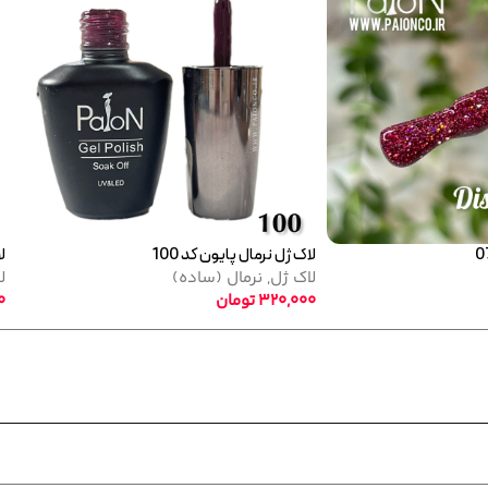
لاک ژل نرمال پایون کد 040
لاک ژل نرمال پایون کد 138
لاک ژل
,
نرمال (ساده)
لاک ژل
,
نرمال (ساده)
320,000
تومان
320,000
تومان