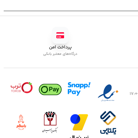
پرداخت امن
درگاه‌های معتبر بانکی