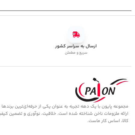
ارسال به سراسر کشور
سریع و مطمئن
مجموعه پایون با یک دهه تجربه به عنوان یکی از حرفه‌ای‌ترین برندها 
ارائه ملزومات ناخن شناخته شده است. خلاقیت، نوآوری و تضمین کیف
کالا، اساس کار ماست.