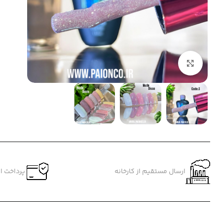
بزرگنمایی تصویر
ارسال مستقیم از کارخانه
پرداخت ام