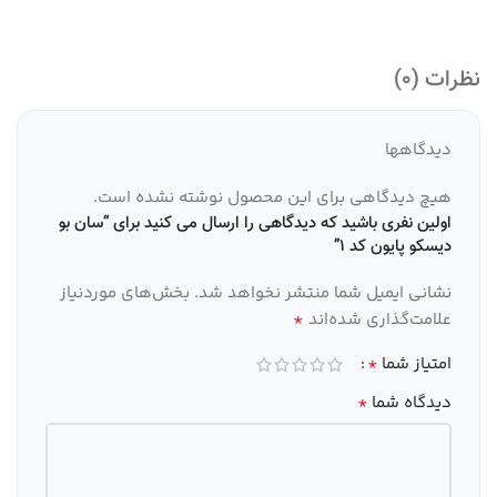
نظرات (0)
دیدگاهها
هیچ دیدگاهی برای این محصول نوشته نشده است.
اولین نفری باشید که دیدگاهی را ارسال می کنید برای “سان بو
دیسکو پایون کد 1”
نشانی ایمیل شما منتشر نخواهد شد.
بخش‌های موردنیاز
*
علامت‌گذاری شده‌اند
*
امتیاز شما
*
دیدگاه شما