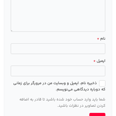
*
نام
*
ایمیل
ذخیره نام، ایمیل و وبسایت من در مرورگر برای زمانی
که دوباره دیدگاهی می‌نویسم.
شما باید وارد حساب خود شده باشید تا قادر به اضافه
کردن تصاویر در نظرات باشید.