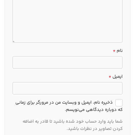
*
نام
*
ایمیل
ذخیره نام، ایمیل و وبسایت من در مرورگر برای زمانی
که دوباره دیدگاهی می‌نویسم.
شما باید وارد حساب خود شده باشید تا قادر به اضافه
کردن تصاویر در نظرات باشید.