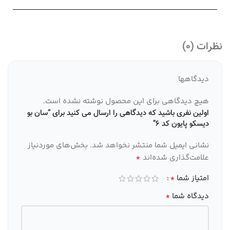
نظرات (0)
دیدگاهها
هیچ دیدگاهی برای این محصول نوشته نشده است.
اولین نفری باشید که دیدگاهی را ارسال می کنید برای “سان بو
دیسکو پایون کد 6”
نشانی ایمیل شما منتشر نخواهد شد.
بخش‌های موردنیاز
*
علامت‌گذاری شده‌اند
*
امتیاز شما
*
دیدگاه شما