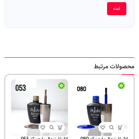
محصولات مرتبط