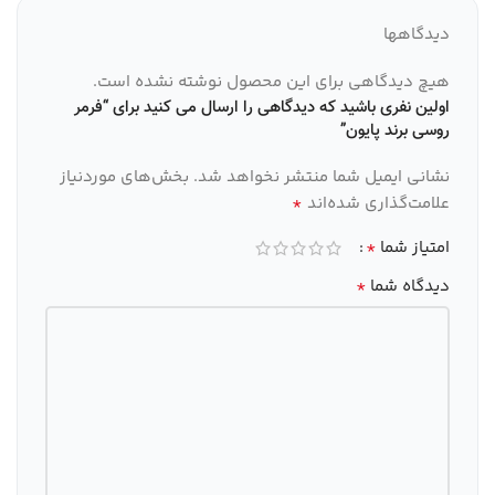
دیدگاهها
هیچ دیدگاهی برای این محصول نوشته نشده است.
اولین نفری باشید که دیدگاهی را ارسال می کنید برای “فرمر
روسی برند پایون”
نشانی ایمیل شما منتشر نخواهد شد.
بخش‌های موردنیاز
*
علامت‌گذاری شده‌اند
*
امتیاز شما
*
دیدگاه شما