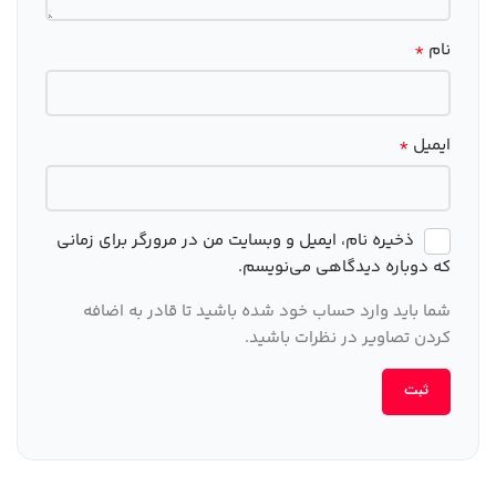
*
نام
*
ایمیل
ذخیره نام، ایمیل و وبسایت من در مرورگر برای زمانی
که دوباره دیدگاهی می‌نویسم.
شما باید وارد حساب خود شده باشید تا قادر به اضافه
کردن تصاویر در نظرات باشید.