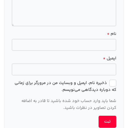
*
نام
*
ایمیل
ذخیره نام، ایمیل و وبسایت من در مرورگر برای زمانی
که دوباره دیدگاهی می‌نویسم.
شما باید وارد حساب خود شده باشید تا قادر به اضافه
کردن تصاویر در نظرات باشید.