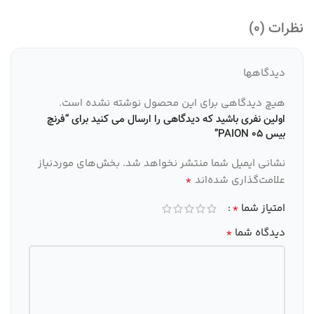
نظرات (0)
دیدگاهها
هیچ دیدگاهی برای این محصول نوشته نشده است.
اولین نفری باشید که دیدگاهی را ارسال می کنید برای “فرنچ
بیس 05 PAION”
نشانی ایمیل شما منتشر نخواهد شد.
بخش‌های موردنیاز
*
علامت‌گذاری شده‌اند
*
امتیاز شما
*
دیدگاه شما