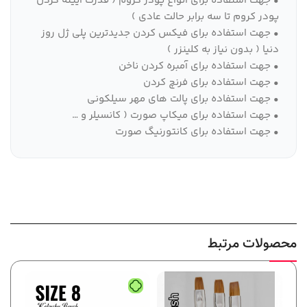
• جهت استفاده برای انواع پودر کروم ( قدرت ایینه کردن
پودر کروم تا سه برابر حالت عادی )
• جهت استفاده برای فیکس کردن جدیدترین پلی ژل روز
دنیا ( بدون نیاز به کلینزر )
• جهت استفاده برای آمبره کردن ناخن
• جهت استفاده برای فرنچ کردن
• جهت استفاده برای پالت های مهر سیلکونی
• جهت استفاده برای میکاپ صورت ( کانسیلر و …
• جهت استفاده برای کانتورنیگ صورت
محصولات مرتبط