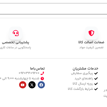
ضمانت اصالت کالا
پشتیبانی تخصصی
تضمین کیفیت مواد
پاسخگویی در ساعات کاری
خدمات مشتریان
تماس‌با‌ما
پیگیری سفارش
۰۹۲۰۳۴۰۹۲۰۰
راهنمای خرید
شنبه تا چهارشنبه ۹:۰۰ الی ۱۷:۰۰
رویه ارسال کالا
شرایط بازگشت کالا
در
یت