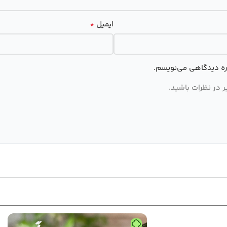
*
ایمیل
اره دیدگاهی می‌نویسم.
 در نظرات باشید.