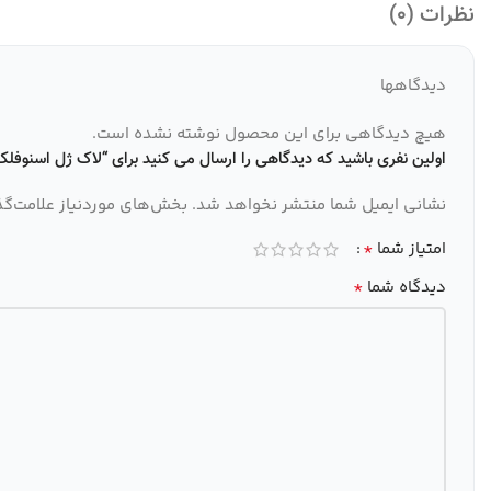
نظرات (0)
دیدگاهها
هیچ دیدگاهی برای این محصول نوشته نشده است.
اولین نفری باشید که دیدگاهی را ارسال می کنید برای “لاک ژل اسنوفلک پ
نشانی ایمیل شما منتشر نخواهد شد.
بخش‌های موردنیاز علامت‌گذ
*
امتیاز شما
*
دیدگاه شما