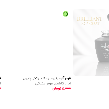
فرمر آلومینیومی مشکی تکی پایون
فرمر آل
ابزار کاشت
,
فرمر مشکی
ابزار ک
5,000
تومان
5,000
ت