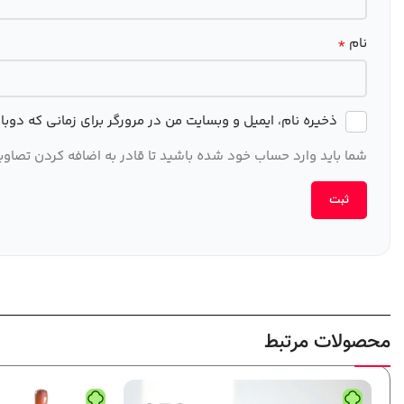
*
نام
ذخیره نام، ایمیل و وبسایت من در مرورگر برای زمانی که دوب
شما باید وارد حساب خود شده باشید تا قادر به اضافه کردن تصاویر
محصولات مرتبط