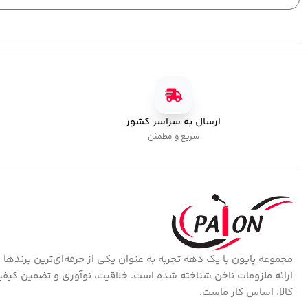
ارسال به سراسر کشور
سریع و مطمئن
مجموعه پایون با یک دهه تجربه به عنوان یکی از حرفه‌ای‌ترین برندها 
ارائه ملزومات ناخن شناخته شده است. خلاقیت، نوآوری و تضمین کیف
کالا، اساس کار ماست.