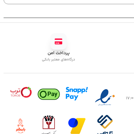
پرداخت امن
درگاه‌های معتبر بانکی