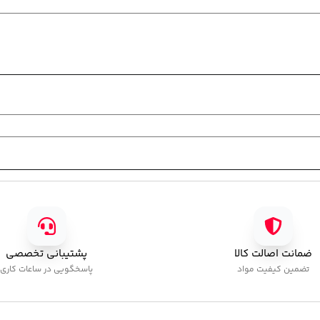
ضمانت اصالت کالا
پشتیبانی تخصصی
تضمین کیفیت مواد
پاسخگویی در ساعات کاری