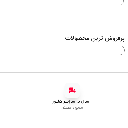
پرفروش ترین محصولات
ارسال به سراسر کشور
سریع و مطمئن