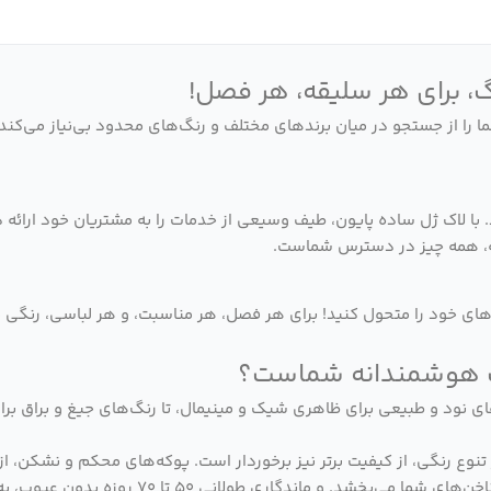
ما را از جستجو در میان برندهای مختلف و رنگ‌های محدود بی‌نیاز می‌کند
با لاک ژل ساده پایون، طیف وسیعی از خدمات را به مشتریان خود ارائه د
نه، همه چیز در دسترس شماست.
ناخن‌های خود را متحول کنید! برای هر فصل، هر مناسبت، و هر لباسی، رنگی
‌های نود و طبیعی برای ظاهری شیک و مینیمال، تا رنگ‌های جیغ و براق بر
ر تنوع رنگی، از کیفیت برتر نیز برخوردار است. پوکه‌های محکم و نشکن
بالا با پیگمنت‌های غلیظ، تنها با یک لایه، رنگی 