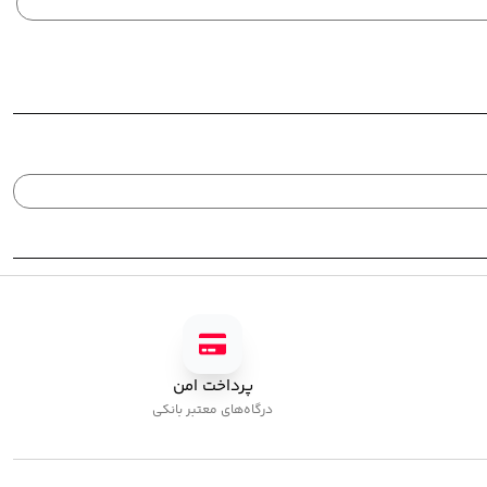
پرداخت امن
درگاه‌های معتبر بانکی