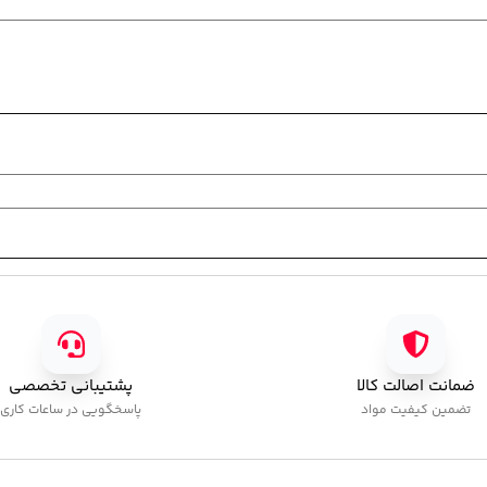
ضمانت اصالت کالا
پشتیبانی تخصصی
تضمین کیفیت مواد
پاسخگویی در ساعات کاری