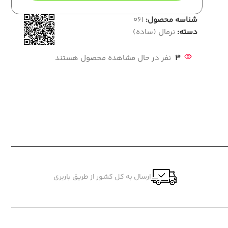
شناسه محصول:
061
دسته:
نرمال (ساده)
3
نفر در حال مشاهده محصول هستند
ارسال به کل کشور از طریق باربری