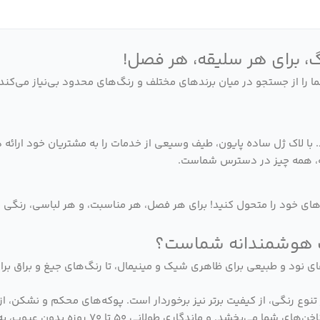
ما را از جستجو در میان برندهای مختلف و رنگ‌های محدود بی‌نیاز می‌کند
با لاک ژل ساده پایون، طیف وسیعی از خدمات را به مشتریان خود ارائه د
نه، همه چیز در دسترس شماست.
ناخن‌های خود را متحول کنید! برای هر فصل، هر مناسبت، و هر لباسی، رنگی
‌های نود و طبیعی برای ظاهری شیک و مینیمال، تا رنگ‌های جیغ و براق بر
ر تنوع رنگی، از کیفیت برتر نیز برخوردار است. پوکه‌های محکم و نشکن
بالا با پیگمنت‌های غلیظ، تنها با یک لایه، رنگی 