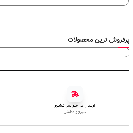
پرفروش ترین محصولات
ارسال به سراسر کشور
سریع و مطمئن