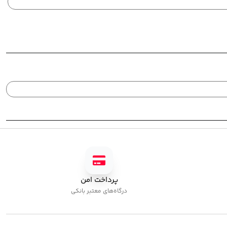
پرداخت امن
درگاه‌های معتبر بانکی