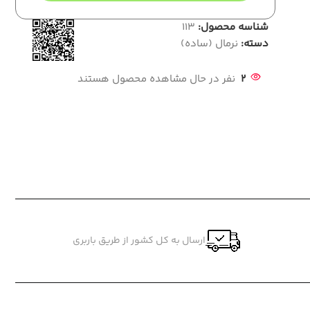
شناسه محصول:
113
دسته:
نرمال (ساده)
2
نفر در حال مشاهده محصول هستند
ارسال به کل کشور از طریق باربری