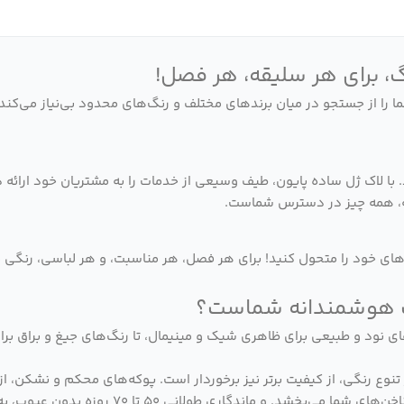
ما را از جستجو در میان برندهای مختلف و رنگ‌های محدود بی‌نیاز می‌کند
با لاک ژل ساده پایون، طیف وسیعی از خدمات را به مشتریان خود ارائه د
نه، همه چیز در دسترس شماست.
ناخن‌های خود را متحول کنید! برای هر فصل، هر مناسبت، و هر لباسی، رنگی
‌های نود و طبیعی برای ظاهری شیک و مینیمال، تا رنگ‌های جیغ و براق بر
ر تنوع رنگی، از کیفیت برتر نیز برخوردار است. پوکه‌های محکم و نشکن
بالا با پیگمنت‌های غلیظ، تنها با یک لایه، رنگی 