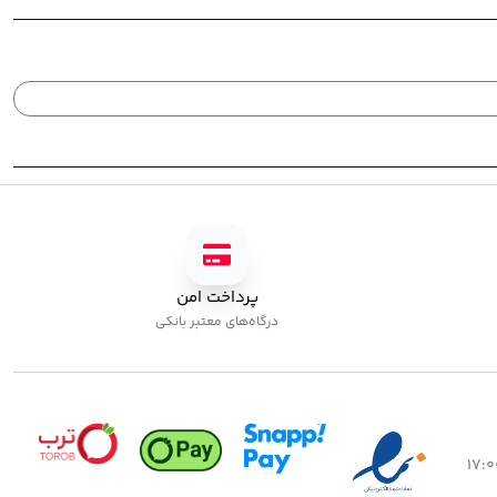
پرداخت امن
درگاه‌های معتبر بانکی