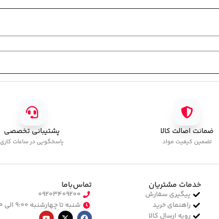
ضمانت اصالت کالا
پشتیبانی تخصصی
تضمین کیفیت مواد
پاسخگویی در ساعات کاری
خدمات مشتریان
تماس‌با‌ما
پیگیری سفارش
۰۹۲۰۳۴۰۹۲۰۰
راهنمای خرید
شنبه تا چهارشنبه ۹:۰۰ الی ۱۷:۰۰
رویه ارسال کالا