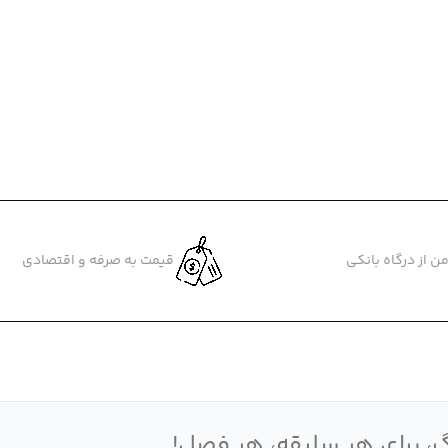
ن از درگاه بانکی
قیمت به صرفه و اقتصادی