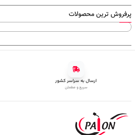
پرفروش ترین محصولات
ارسال به سراسر کشور
سریع و مطمئن