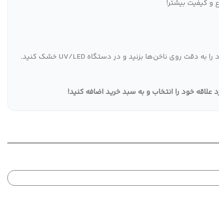
 و کیفیت بیشتر!
با رنگ دلخواه خود را به دقت روی ناخن‌ها بزنید و در دستگاه UV/LED خشک کنید.
!