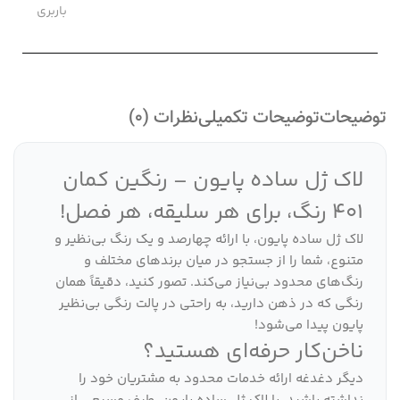
باربری
توضیحات
توضیحات تکمیلی
نظرات (0)
لاک ژل ساده پایون – رنگین کمان
401 رنگ، برای هر سلیقه، هر فصل!
لاک ژل ساده پایون، با ارائه چهارصد و یک رنگ بی‌نظیر و
متنوع، شما را از جستجو در میان برندهای مختلف و
رنگ‌های محدود بی‌نیاز می‌کند. تصور کنید، دقیقاً همان
رنگی که در ذهن دارید، به راحتی در پالت رنگی بی‌نظیر
پایون پیدا می‌شود!
ناخن‌کار حرفه‌ای هستید؟
دیگر دغدغه ارائه خدمات محدود به مشتریان خود را