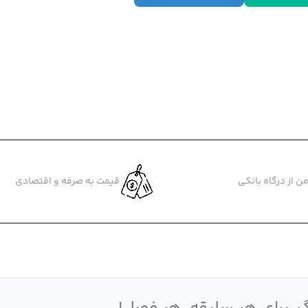
ن از درگاه بانکی
قیمت به صرفه و اقتصادی