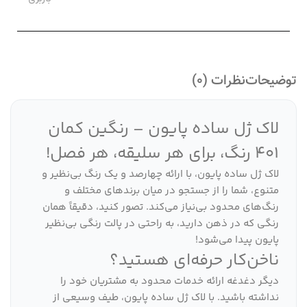
توضیحات
نظرات (0)
لاک ژل ساده پایون – رنگین کمان
401 رنگ، برای هر سلیقه، هر فصل!
لاک ژل ساده پایون، با ارائه چهارصد و یک رنگ بی‌نظیر و
متنوع، شما را از جستجو در میان برندهای مختلف و
رنگ‌های محدود بی‌نیاز می‌کند. تصور کنید، دقیقاً همان
رنگی که در ذهن دارید، به راحتی در پالت رنگی بی‌نظیر
پایون پیدا می‌شود!
ناخن‌کار حرفه‌ای هستید؟
دیگر دغدغه ارائه خدمات محدود به مشتریان خود را
نداشته باشید. با لاک ژل ساده پایون، طیف وسیعی از